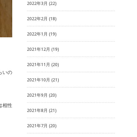
2022年3月
(22)
2022年2月
(18)
2022年1月
(19)
2021年12月
(19)
2021年11月
(20)
らいの
2021年10月
(21)
2021年9月
(20)
は相性
2021年8月
(21)
2021年7月
(20)