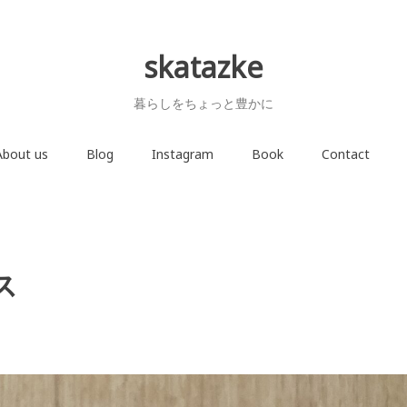
skatazke
暮らしをちょっと豊かに
About us
Blog
Instagram
Book
Contact
ス