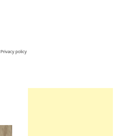
Privacy policy