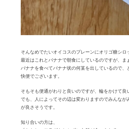
そんなめでたいオイコスのプレーンにオリゴ糖シロ
最近はこれとバナナで朝食にしているのですが、ま
バナナを食べてバナナ状の何某を出しているので、
快便でございます。
そもそも便通がわりと良いのですが、輪をかけて良
でも、人によってその辺は変わりますのでみんなが
が良さそうです。
知り合いの方は、