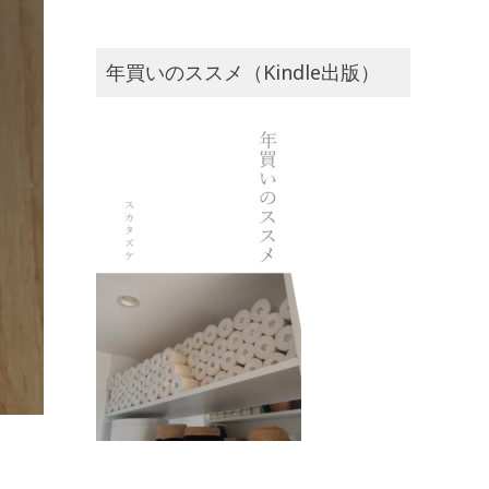
年買いのススメ（Kindle出版）