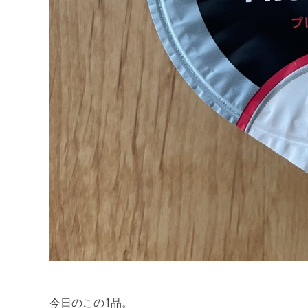
今日のこの1品。