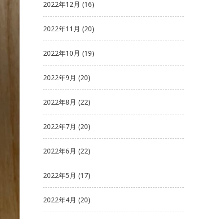
2022年12月
(16)
2022年11月
(20)
2022年10月
(19)
2022年9月
(20)
2022年8月
(22)
2022年7月
(20)
2022年6月
(22)
2022年5月
(17)
2022年4月
(20)