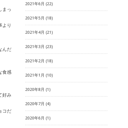
2021年6月
(22)
しまっ
2021年5月
(18)
事より
2021年4月
(21)
2021年3月
(23)
なんだ
2021年2月
(18)
な食感
2021年1月
(10)
2020年8月
(1)
て好み
2020年7月
(4)
ョコだ
2020年6月
(1)