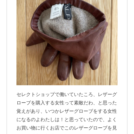
セレクトショップで働いていたころ、レザーグ
ローブを購入する女性って素敵だわ、と思った
覚えがあり、いつかレザーグローブをする女性
になるのよわたしは！と思っていたので、よく
お買い物に行くお店でこのレザーグローブを見