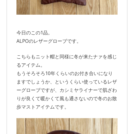
今日のこの1品。
ALPOのレザーグローブです。
こちらもニット帽と同様に冬が来たナァを感じ
るアイテム。
もうそろそろ10年くらいのお付き合いになり
ますでしょうか、というくらい使っているレザ
ーグローブですが、カシミヤライナーで肌ざわ
りが良くて暖かくて風も通さないので冬のお散
歩マストアイテムです。