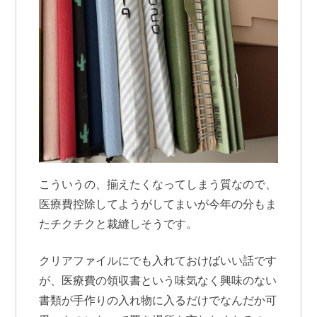
こういうの、揃えたくなってしまう質なので、
医療費控除してようがしてまいが今年の分もま
たチクチクと裁縫しそうです。
クリアファイルにでも入れておけばいい話です
が、医療費の領収書という味気なく興味のない
書類が手作りの入れ物に入るだけでなんだか可