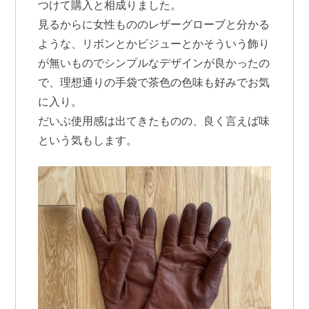
つけて購入と相成りました。
見るからに女性もののレザーグローブと分かる
ような、リボンとかビジューとかそういう飾り
が無いものでシンプルなデザインが良かったの
で、理想通りの手袋で茶色の色味も好みでお気
に入り。
だいぶ使用感は出てきたものの、良く言えば味
という気もします。