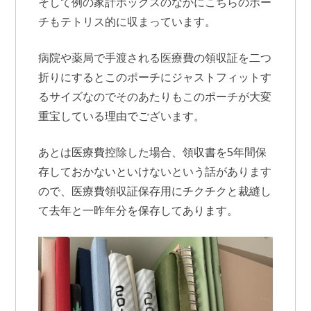
そして例の家計ボックスのなかにこちらのポー
チもテトリス的に収まっています。
病院や薬局で手渡される医療費の領収証を二つ
折りにするとこのポーチにジャストフィットす
るサイズなのでそのあたりもこのポーチが大変
重宝している理由でございます。
あとは医療費控除した場合、領収書を5年間保
存しておかないといけないという話があります
ので、医療費領収証保存用にチクチクと裁縫し
て去年と一昨年分を保存してあります。