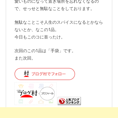
愛いものになって置き場所を忘れなくなるの
で、せっせと無駄なことをしております。
無駄なことこそ人生のスパイスになるとかなら
ないとか、なこの1品。
今日もこのコに首ったけ。
次回のこの1品は「手袋」です。
また次回。