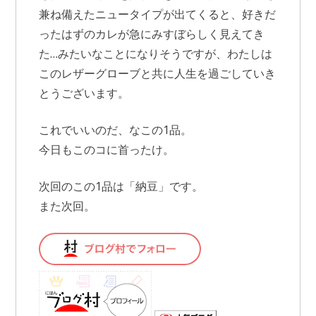
兼ね備えたニュータイプが出てくると、好きだ
ったはずのカレが急にみすぼらしく見えてき
た…みたいなことになりそうですが、わたしは
このレザーグローブと共に人生を過ごしていき
とうございます。
これでいいのだ、なこの1品。
今日もこのコに首ったけ。
次回のこの1品は「納豆」です。
また次回。