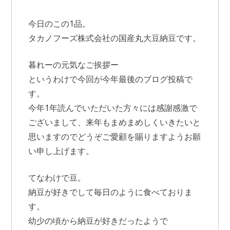
今日のこの1品。
タカノフーズ株式会社の国産丸大豆納豆です。
暮れーの元気なご挨拶ー
というわけで今回が今年最後のブログ投稿で
す。
今年1年読んでいただいた方々には感謝感激で
ございまして、来年もまめまめしくいきたいと
思いますのでどうぞご愛顧を賜りますようお願
い申し上げます。
てなわけで豆。
納豆が好きでして毎日のように食べておりま
す。
幼少の頃から納豆が好きだったようで