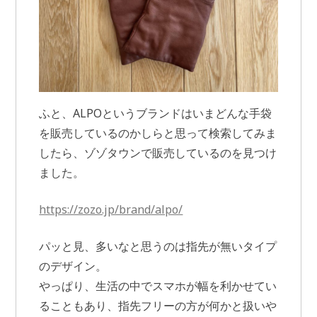
ふと、ALPOというブランドはいまどんな手袋
を販売しているのかしらと思って検索してみま
したら、ゾゾタウンで販売しているのを見つけ
ました。
https://zozo.jp/brand/alpo/
パッと見、多いなと思うのは指先が無いタイプ
のデザイン。
やっぱり、生活の中でスマホが幅を利かせてい
ることもあり、指先フリーの方が何かと扱いや