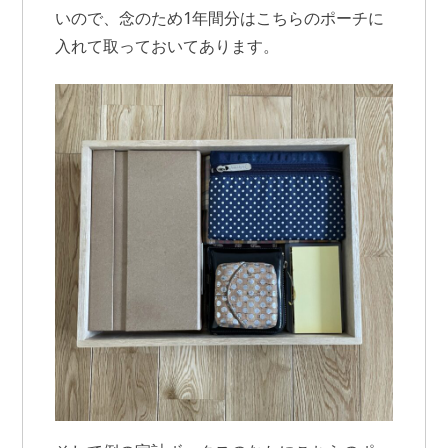
いので、念のため1年間分はこちらのポーチに
入れて取っておいてあります。