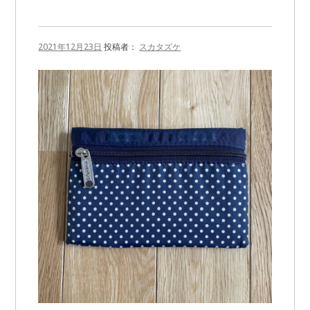
2021年12月23日
投稿者：
スカタズケ