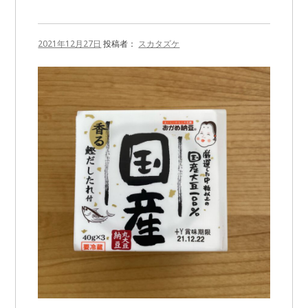
2021年12月27日
投稿者：
スカタズケ