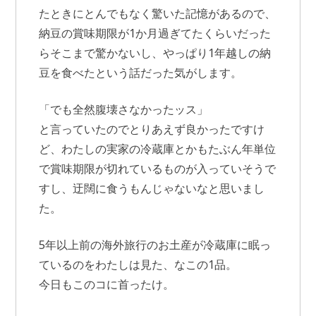
たときにとんでもなく驚いた記憶があるので、
納豆の賞味期限が1か月過ぎてたくらいだった
らそこまで驚かないし、やっぱり1年越しの納
豆を食べたという話だった気がします。
「でも全然腹壊さなかったッス」
と言っていたのでとりあえず良かったですけ
ど、わたしの実家の冷蔵庫とかもたぶん年単位
で賞味期限が切れているものが入っていそうで
すし、迂闊に食うもんじゃないなと思いまし
た。
5年以上前の海外旅行のお土産が冷蔵庫に眠っ
ているのをわたしは見た、なこの1品。
今日もこのコに首ったけ。