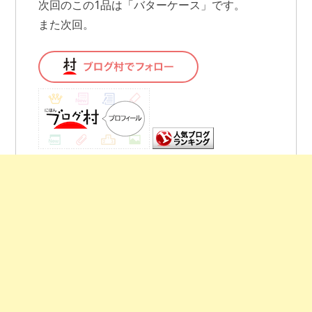
次回のこの1品は「バターケース」です。
また次回。