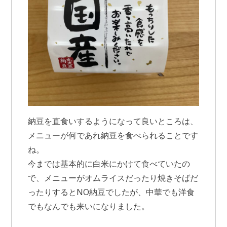
納豆を直食いするようになって良いところは、
メニューが何であれ納豆を食べられることです
ね。
今までは基本的に白米にかけて食べていたの
で、メニューがオムライスだったり焼きそばだ
ったりするとNO納豆でしたが、中華でも洋食
でもなんでも来いになりました。