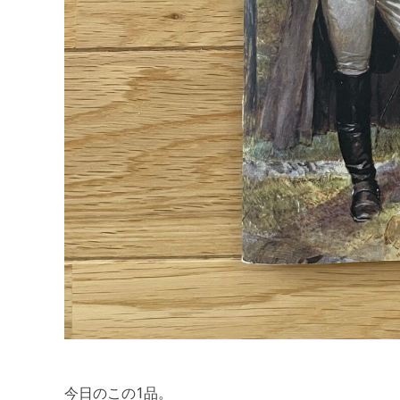
今日のこの1品。