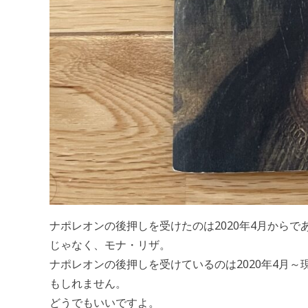
ナポレオンの後押しを受けたのは2020年4月からであ
じゃなく、モナ・リザ。
ナポレオンの後押しを受けているのは2020年4月
もしれません。
どうでもいいですよ。