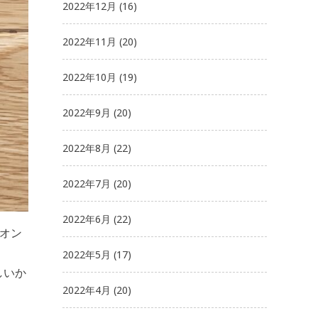
2022年12月
(16)
2022年11月
(20)
2022年10月
(19)
2022年9月
(20)
2022年8月
(22)
2022年7月
(20)
2022年6月
(22)
レオン
2022年5月
(17)
しいか
2022年4月
(20)