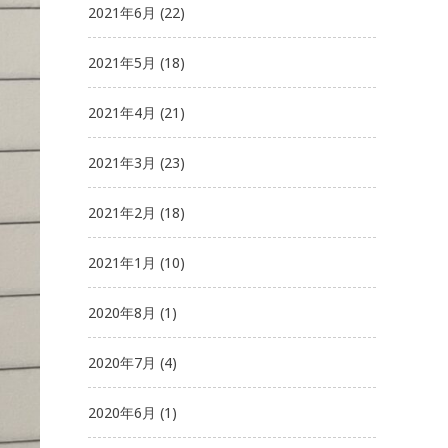
2021年6月
(22)
2021年5月
(18)
2021年4月
(21)
2021年3月
(23)
2021年2月
(18)
2021年1月
(10)
2020年8月
(1)
2020年7月
(4)
2020年6月
(1)