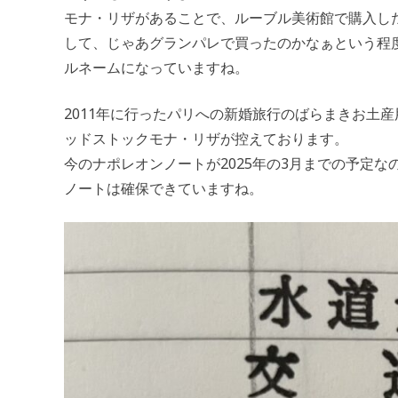
モナ・リザがあることで、ルーブル美術館で購入し
して、じゃあグランパレで買ったのかなぁという程
ルネームになっていますね。
2011年に行ったパリへの新婚旅行のばらまきお土
ッドストックモナ・リザが控えております。
今のナポレオンノートが2025年の3月までの予定な
ノートは確保できていますね。