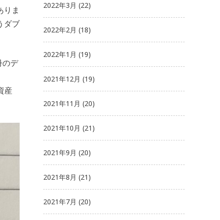
2022年3月
(22)
ありま
うダブ
2022年2月
(18)
2022年1月
(19)
冊のデ
2021年12月
(19)
資産
2021年11月
(20)
2021年10月
(21)
2021年9月
(20)
2021年8月
(21)
2021年7月
(20)