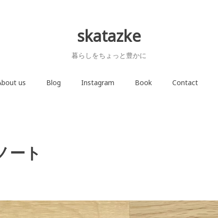
skatazke
暮らしをちょっと豊かに
About us
Blog
Instagram
Book
Contact
ノート