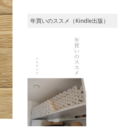
年買いのススメ（Kindle出版）