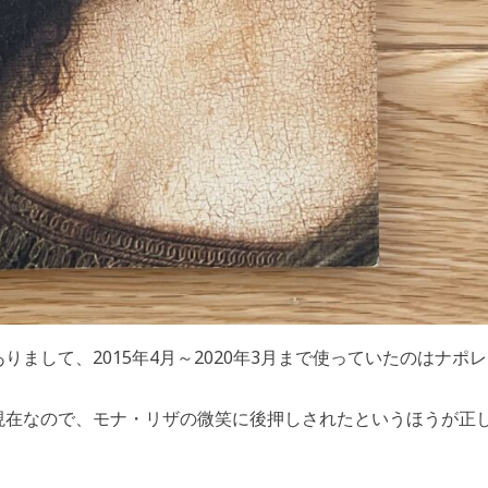
りまして、2015年4月～2020年3月まで使っていたのはナポ
～現在なので、モナ・リザの微笑に後押しされたというほうが正