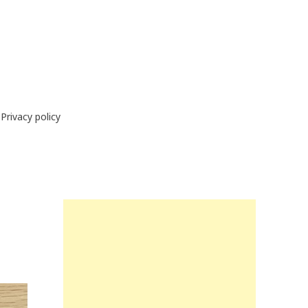
Privacy policy