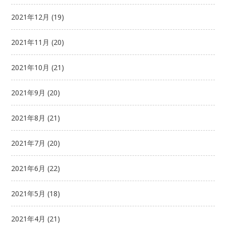
2021年12月
(19)
2021年11月
(20)
2021年10月
(21)
2021年9月
(20)
2021年8月
(21)
2021年7月
(20)
2021年6月
(22)
2021年5月
(18)
2021年4月
(21)