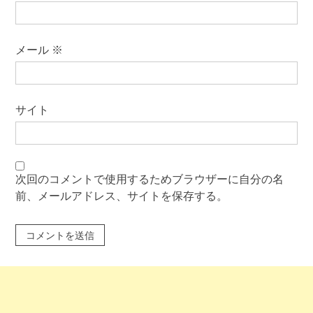
メール
※
サイト
次回のコメントで使用するためブラウザーに自分の名
前、メールアドレス、サイトを保存する。