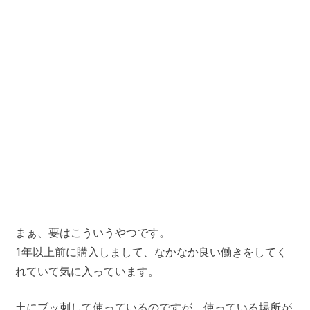
まぁ、要はこういうやつです。
1年以上前に購入しまして、なかなか良い働きをしてく
れていて気に入っています。
土にブッ刺して使っているのですが、使っている場所が