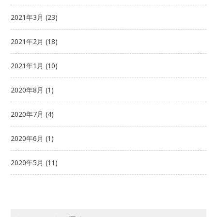
2021年3月
(23)
2021年2月
(18)
2021年1月
(10)
2020年8月
(1)
2020年7月
(4)
2020年6月
(1)
2020年5月
(11)