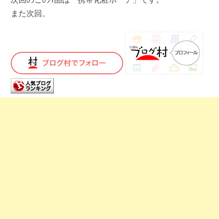
また次回。