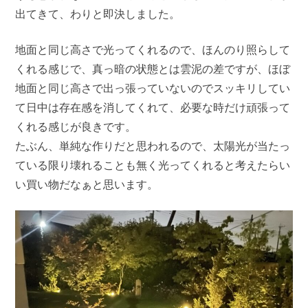
出てきて、わりと即決しました。
地面と同じ高さで光ってくれるので、ほんのり照らして
くれる感じで、真っ暗の状態とは雲泥の差ですが、ほぼ
地面と同じ高さで出っ張っていないのでスッキリしてい
て日中は存在感を消してくれて、必要な時だけ頑張って
くれる感じが良きです。
たぶん、単純な作りだと思われるので、太陽光が当たっ
ている限り壊れることも無く光ってくれると考えたらい
い買い物だなぁと思います。