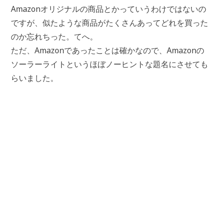
Amazonオリジナルの商品とかっていうわけではないの
ですが、似たような商品がたくさんあってどれを買った
のか忘れちった。てへ。
ただ、Amazonであったことは確かなので、Amazonの
ソーラーライトというほぼノーヒントな題名にさせても
らいました。