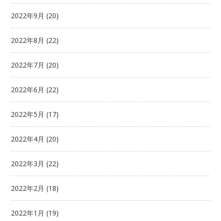
2022年9月
(20)
2022年8月
(22)
2022年7月
(20)
2022年6月
(22)
2022年5月
(17)
2022年4月
(20)
2022年3月
(22)
2022年2月
(18)
2022年1月
(19)