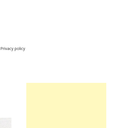
Privacy policy