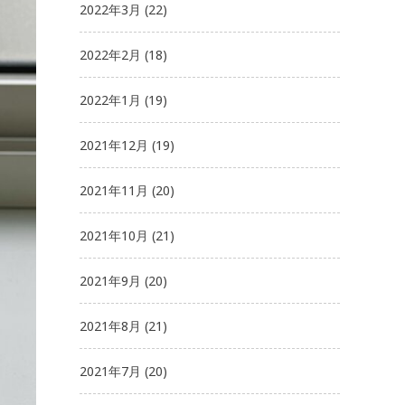
2022年3月
(22)
2022年2月
(18)
2022年1月
(19)
2021年12月
(19)
2021年11月
(20)
2021年10月
(21)
2021年9月
(20)
2021年8月
(21)
2021年7月
(20)