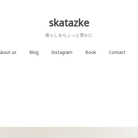
skatazke
暮らしをちょっと豊かに
About us
Blog
Instagram
Book
Contact