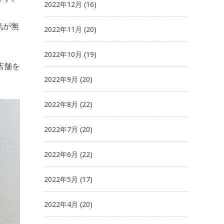
2022年12月
(16)
気が無
2022年11月
(20)
2022年10月
(19)
店舗を
2022年9月
(20)
2022年8月
(22)
2022年7月
(20)
2022年6月
(22)
2022年5月
(17)
2022年4月
(20)