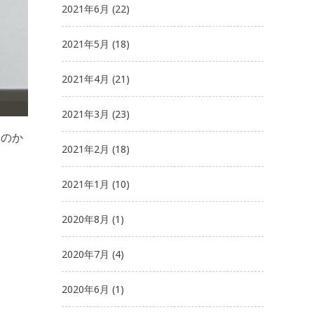
2021年6月
(22)
2021年5月
(18)
2021年4月
(21)
2021年3月
(23)
いのか
2021年2月
(18)
2021年1月
(10)
2020年8月
(1)
2020年7月
(4)
2020年6月
(1)