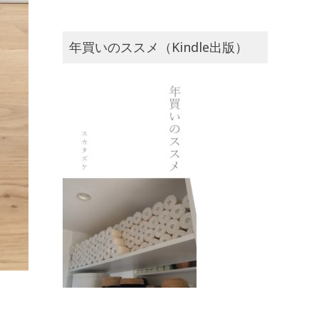
年買いのススメ（Kindle出版）