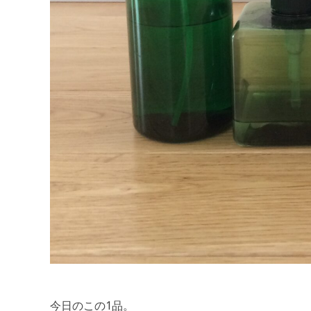
今日のこの1品。