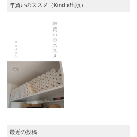
年買いのススメ（Kindle出版）
最近の投稿