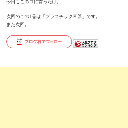
今日もこのコに首ったけ。
次回のこの1品は「プラスチック容器」です。
また次回。