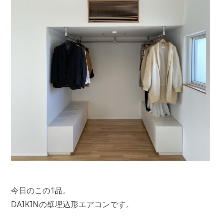
今日のこの1品。
DAIKINの壁埋込形エアコンです。