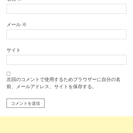
メール
※
サイト
次回のコメントで使用するためブラウザーに自分の名
前、メールアドレス、サイトを保存する。