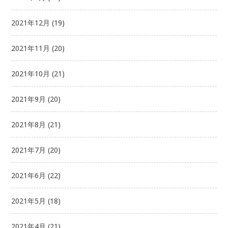
2021年12月
(19)
2021年11月
(20)
2021年10月
(21)
2021年9月
(20)
2021年8月
(21)
2021年7月
(20)
2021年6月
(22)
2021年5月
(18)
2021年4月
(21)