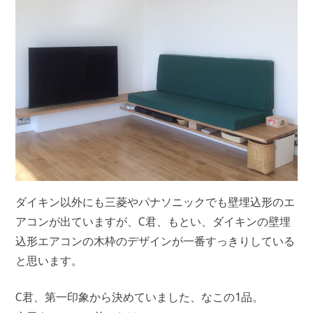
ダイキン以外にも三菱やパナソニックでも壁埋込形のエ
アコンが出ていますが、C君、もとい、ダイキンの壁埋
込形エアコンの木枠のデザインが一番すっきりしている
と思います。
C君、第一印象から決めていました、なこの1品。