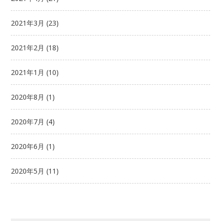
2021年3月
(23)
2021年2月
(18)
2021年1月
(10)
2020年8月
(1)
2020年7月
(4)
2020年6月
(1)
2020年5月
(11)