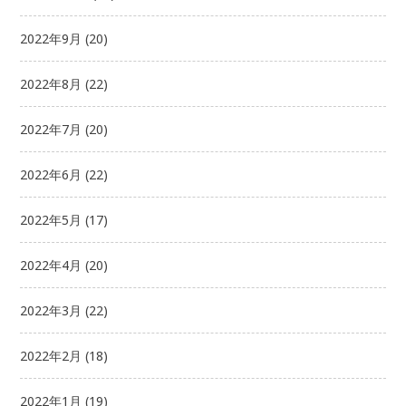
2022年9月
(20)
2022年8月
(22)
2022年7月
(20)
2022年6月
(22)
2022年5月
(17)
2022年4月
(20)
2022年3月
(22)
2022年2月
(18)
2022年1月
(19)