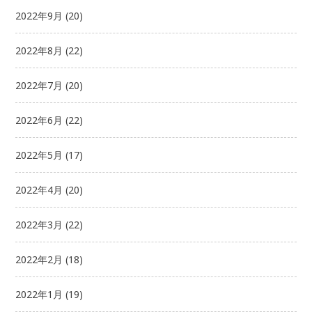
2022年9月
(20)
2022年8月
(22)
2022年7月
(20)
2022年6月
(22)
2022年5月
(17)
2022年4月
(20)
2022年3月
(22)
2022年2月
(18)
2022年1月
(19)