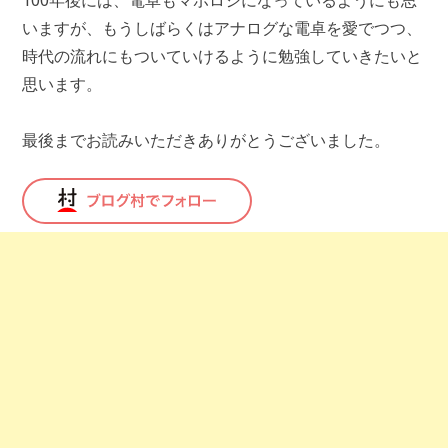
100年後には、電卓もマボロシになっているようにも思
いますが、もうしばらくはアナログな電卓を愛でつつ、
時代の流れにもついていけるように勉強していきたいと
思います。
最後までお読みいただきありがとうございました。