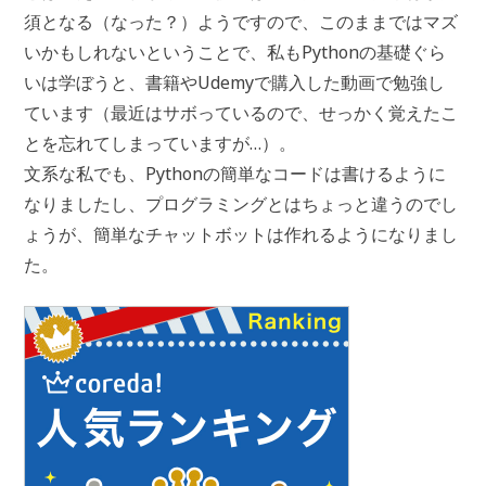
須となる（なった？）ようですので、このままではマズ
いかもしれないということで、私もPythonの基礎ぐら
いは学ぼうと、書籍やUdemyで購入した動画で勉強し
ています（最近はサボっているので、せっかく覚えたこ
とを忘れてしまっていますが…）。
文系な私でも、Pythonの簡単なコードは書けるように
なりましたし、プログラミングとはちょっと違うのでし
ょうが、簡単なチャットボットは作れるようになりまし
た。