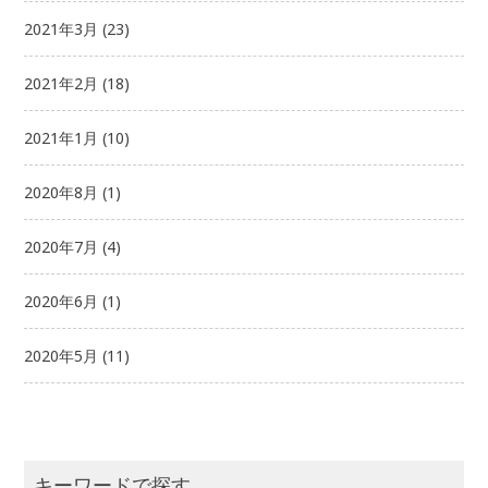
2021年3月
(23)
2021年2月
(18)
2021年1月
(10)
2020年8月
(1)
2020年7月
(4)
2020年6月
(1)
2020年5月
(11)
キーワードで探す