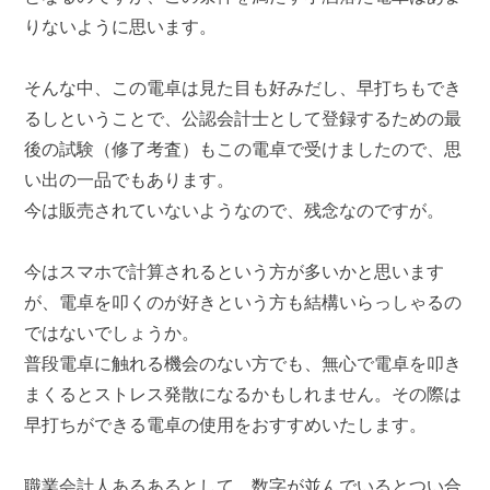
りないように思います。
そんな中、この電卓は見た目も好みだし、早打ちもでき
るしということで、公認会計士として登録するための最
後の試験（修了考査）もこの電卓で受けましたので、思
い出の一品でもあります。
今は販売されていないようなので、残念なのですが。
今はスマホで計算されるという方が多いかと思います
が、電卓を叩くのが好きという方も結構いらっしゃるの
ではないでしょうか。
普段電卓に触れる機会のない方でも、無心で電卓を叩き
まくるとストレス発散になるかもしれません。その際は
早打ちができる電卓の使用をおすすめいたします。
職業会計人あるあるとして、数字が並んでいるとつい合