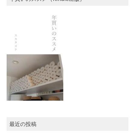
最近の投稿