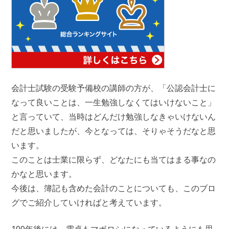
会計士試験の受験予備校の講師の方が、「公認会計士に
なって良いことは、一生勉強しなくてはいけないこと」
と言っていて、当時はどんだけ勉強しなきゃいけないん
だと思いましたが、今となっては、そりゃそうだなと思
います。
このことは士業に限らず、どなたにも当てはまる事なの
かなと思います。
今後は、簿記も含めた会計のことについても、このブロ
グでご紹介していければと考えています。