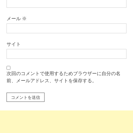
メール
※
サイト
次回のコメントで使用するためブラウザーに自分の名
前、メールアドレス、サイトを保存する。