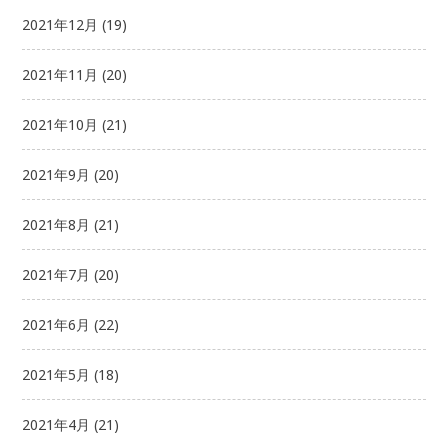
2021年12月
(19)
2021年11月
(20)
2021年10月
(21)
2021年9月
(20)
2021年8月
(21)
2021年7月
(20)
2021年6月
(22)
2021年5月
(18)
2021年4月
(21)