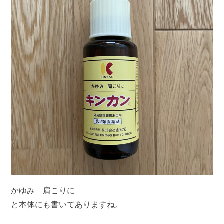
かゆみ 肩こりに
と本体にも書いてありますね。