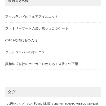
最近の投稿
アイスランドのフェアアイルニット
ファミリーマートの濃い味ショコラケーキ
oxtosの汚れもの入れ
ダノンジャパンのオイコス
興和株式会社のホッカイロぬくぬく当番くつ下用
タグ
Found MUJI
100円ショップ
100均
MARNA
PUEBCO
STANLEY
foundmuji