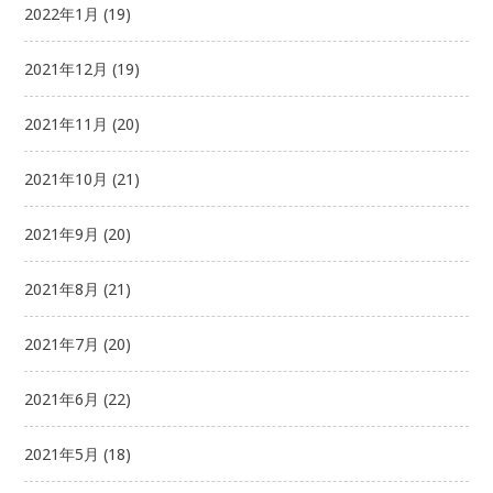
2022年1月
(19)
2021年12月
(19)
2021年11月
(20)
2021年10月
(21)
2021年9月
(20)
2021年8月
(21)
2021年7月
(20)
2021年6月
(22)
2021年5月
(18)