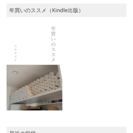
年買いのススメ（Kindle出版）