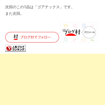
次回のこの1品は「ゴアテックス」です。
また次回。