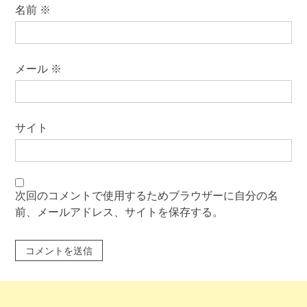
名前
※
メール
※
サイト
次回のコメントで使用するためブラウザーに自分の名
前、メールアドレス、サイトを保存する。