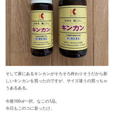
そして家にあるキンカンがそろそろ終わりそうだから新
しいキンカンを買ったのですが、サイズ違うの買っちゃ
うあるある。
今後100㎖一択、なこの1品。
今日もこのコに首ったけ。