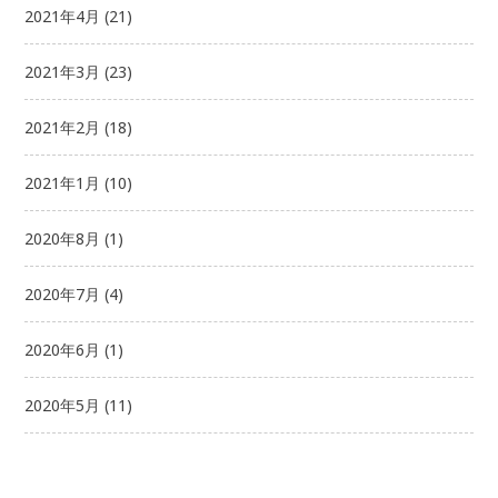
2021年4月
(21)
2021年3月
(23)
2021年2月
(18)
2021年1月
(10)
2020年8月
(1)
2020年7月
(4)
2020年6月
(1)
2020年5月
(11)