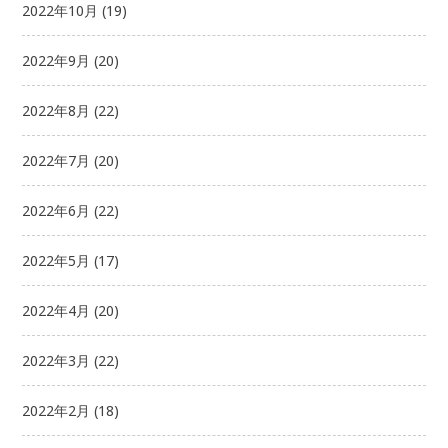
2022年10月
(19)
2022年9月
(20)
2022年8月
(22)
2022年7月
(20)
2022年6月
(22)
2022年5月
(17)
2022年4月
(20)
2022年3月
(22)
2022年2月
(18)