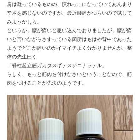
肩は凝っているものの、慣れっこになっていてあんまり
辛さを感じないのですが、最近腰痛がつらいので試して
みようかしら。
というか、腰が痛いと思い込んでおりましたが、腰が痛
いと言いながらさすっている箇所はもはや背中であった
ようでどこが痛いのかイマイチよく分かりませんが、整
体の先生曰く
「脊柱起立筋ガカタスギテスジニナッテル」
らしく、もっと筋肉を付けなさいということなので、筋
肉をつけることが先決のようです。