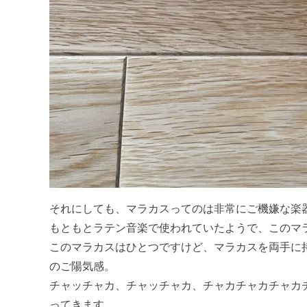
それにしても、マラカスってのは非常にご機嫌な楽
もともとラテン音楽で使われていたようで、このマ
このマラカスはひとつですけど、マラカスを両手に
のご陽気感。
チャッチャカ、チャッチャカ、チャカチャカチャカ
ってきます。