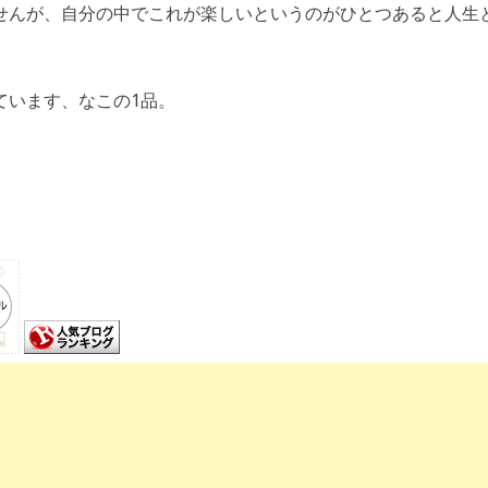
せんが、自分の中でこれが楽しいというのがひとつあると人生
ています、なこの1品。