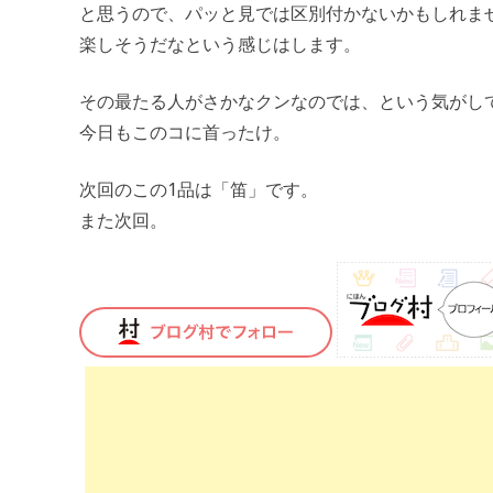
と思うので、パッと見では区別付かないかもしれま
楽しそうだなという感じはします。
その最たる人がさかなクンなのでは、という気がし
今日もこのコに首ったけ。
次回のこの1品は「笛」です。
また次回。