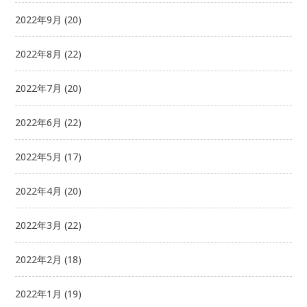
2022年9月
(20)
2022年8月
(22)
2022年7月
(20)
2022年6月
(22)
2022年5月
(17)
2022年4月
(20)
2022年3月
(22)
2022年2月
(18)
2022年1月
(19)