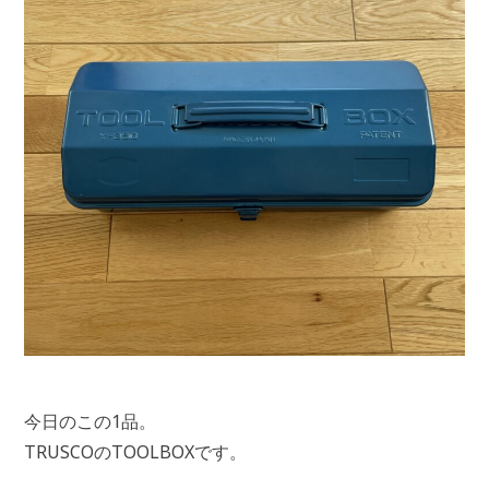
今日のこの1品。
TRUSCOのTOOLBOXです。