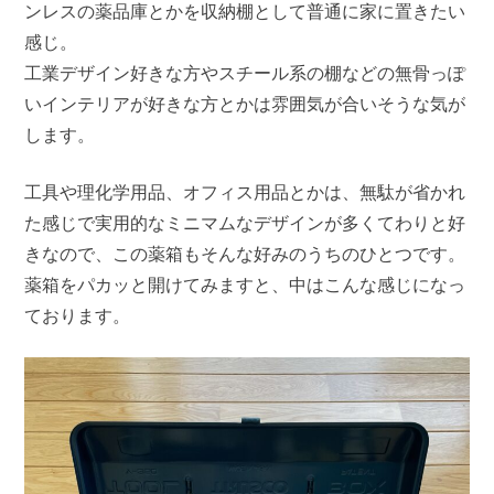
ンレスの薬品庫とかを収納棚として普通に家に置きたい
感じ。
工業デザイン好きな方やスチール系の棚などの無骨っぽ
いインテリアが好きな方とかは雰囲気が合いそうな気が
します。
工具や理化学用品、オフィス用品とかは、無駄が省かれ
た感じで実用的なミニマムなデザインが多くてわりと好
きなので、この薬箱もそんな好みのうちのひとつです。
薬箱をパカッと開けてみますと、中はこんな感じになっ
ております。