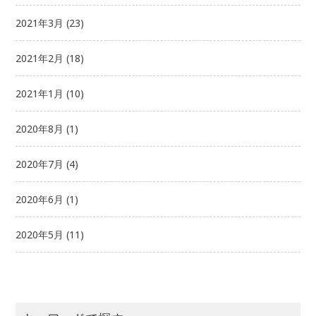
2021年3月
(23)
2021年2月
(18)
2021年1月
(10)
2020年8月
(1)
2020年7月
(4)
2020年6月
(1)
2020年5月
(11)