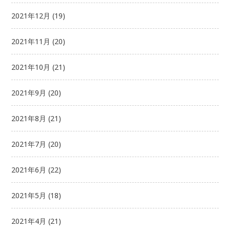
2021年12月
(19)
2021年11月
(20)
2021年10月
(21)
2021年9月
(20)
2021年8月
(21)
2021年7月
(20)
2021年6月
(22)
2021年5月
(18)
2021年4月
(21)