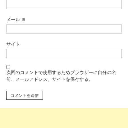
メール
※
サイト
次回のコメントで使用するためブラウザーに自分の名
前、メールアドレス、サイトを保存する。