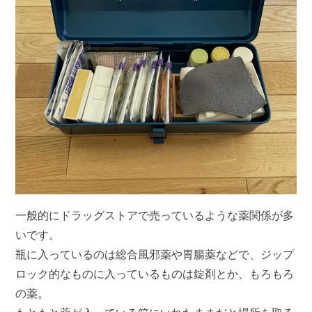
一般的にドラッグストアで売っているような薬関係が多
いです。
瓶に入っているのは総合風邪薬や胃腸薬などで、ジップ
ロック的なものに入っているものは錠剤とか、もろもろ
の薬。