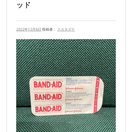
ッド
2022年12月6日
投稿者：
スカタズケ