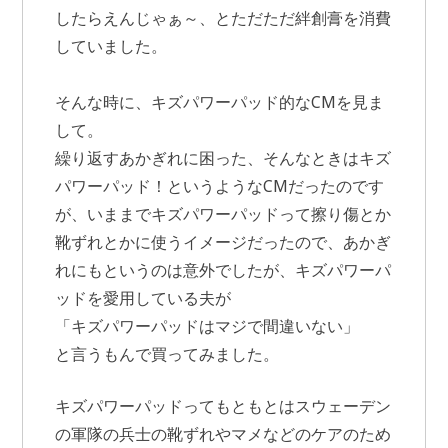
したらえんじゃぁ～、とただただ絆創膏を消費
していました。
そんな時に、キズパワーパッド的なCMを見ま
して。
繰り返すあかぎれに困った、そんなときはキズ
パワーパッド！というようなCMだったのです
が、いままでキズパワーパッドって擦り傷とか
靴ずれとかに使うイメージだったので、あかぎ
れにもというのは意外でしたが、キズパワーパ
ッドを愛用している夫が
「キズパワーパッドはマジで間違いない」
と言うもんで買ってみました。
キズパワーパッドってもともとはスウェーデン
の軍隊の兵士の靴ずれやマメなどのケアのため