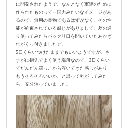
に開発されたようで、なんとなく軍隊のために
作られたものって＝国力みたいなイメージがあ
るので、無用の長物であるはずがなく、その性
能が約束されている感じがありまして、差の通
り使ってみたらパックリ口を開いていたあかぎ
れがくっ付きましたぜ。
5日くらいつけたままでもいいようですが、さ
すがに指先でよく使う場所なので、3日くらい
でだんだん端っこから浮いてきた感じがあり、
もうそろそろいいか、と思って剥がしてみた
ら、充分治っていました。