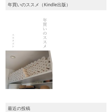
年買いのススメ（Kindle出版）
最近の投稿