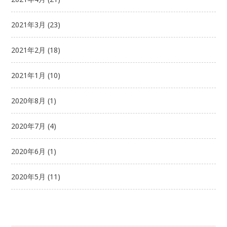
2021年3月
(23)
2021年2月
(18)
2021年1月
(10)
2020年8月
(1)
2020年7月
(4)
2020年6月
(1)
2020年5月
(11)