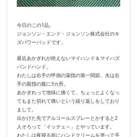
今日のこの1品。
ジョンソン・エンド・ジョンソン株式会社のキ
ズパワーパッドです。
最近あかぎれが絶えないマイハンド＆マイハズ
バンドハンド。
わたしは右手の甲側の薬指の第一関節、夫は右
手の親指の腹に3カ所。
あかぎれって地味に痛くて、ちょっとよくなっ
てもまた切れて痛いという繰り返しをしており
まして。
出かけた先でアルコールスプレーとかすると2
人そろって「イッテェ～」とやっています。
わたしは夜寝る前にハンドクリームを塗って手