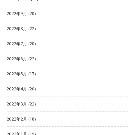
2022年9月
(20)
2022年8月
(22)
2022年7月
(20)
2022年6月
(22)
2022年5月
(17)
2022年4月
(20)
2022年3月
(22)
2022年2月
(18)
2022年1月
(19)