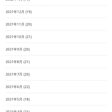
2021年12月
(19)
2021年11月
(20)
2021年10月
(21)
2021年9月
(20)
2021年8月
(21)
2021年7月
(20)
2021年6月
(22)
2021年5月
(18)
2021年4月
(21)