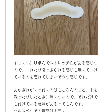
すごく肌に馴染んでストレッチ性がある感じな
ので、つれたり引っ張られる感じも無くてつけ
ているのを忘れてしまいそうな感じです。
あかぎれがくっ付くのはもちろんのこと、手を
洗ったりしたときに痛くないので、それだけで
も付けている意味があるってもんです。
ツルスベなその質感は夫曰く