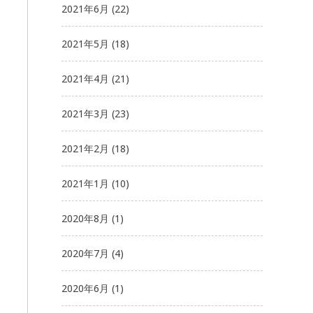
2021年6月
(22)
2021年5月
(18)
り
2021年4月
(21)
2021年3月
(23)
2021年2月
(18)
2021年1月
(10)
2020年8月
(1)
2020年7月
(4)
2020年6月
(1)