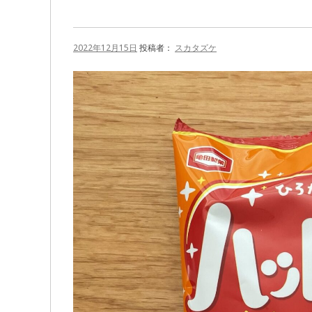
2022年12月15日
投稿者：
スカタズケ