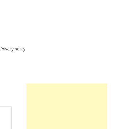
Privacy policy