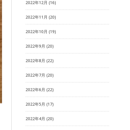
2022年12月
(16)
2022年11月
(20)
2022年10月
(19)
2022年9月
(20)
2022年8月
(22)
2022年7月
(20)
2022年6月
(22)
2022年5月
(17)
2022年4月
(20)