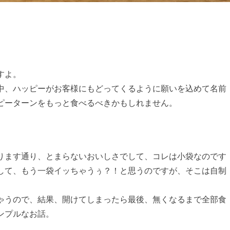
すよ。
中、ハッピーがお客様にもどってくるように願いを込めて名前
ピーターンをもっと食べるべきかもしれません。
ります通り、とまらないおいしさでして、コレは小袋なのです
して、もう一袋イッちゃうぅ？！と思うのですが、そこは自制
ゃうので、結果、開けてしまったら最後、無くなるまで全部食
ンプルなお話。