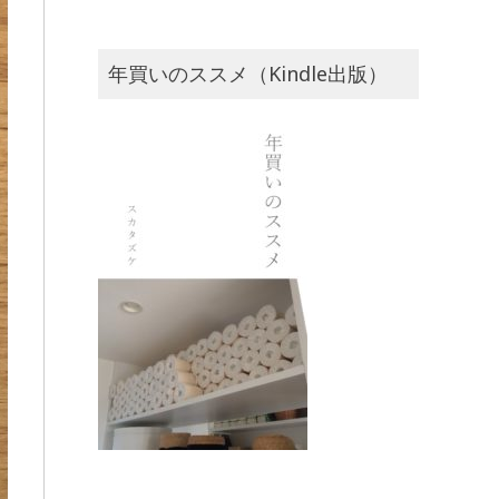
年買いのススメ（Kindle出版）