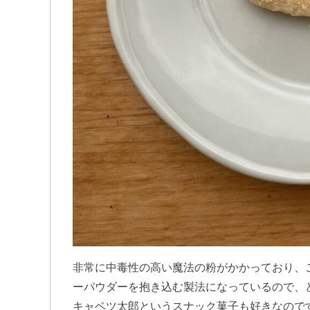
非常に中毒性の高い魔法の粉がかかっており、
ーパウダーを抱き込む製法になっているので、
キャベツ太郎というスナック菓子も好きなので