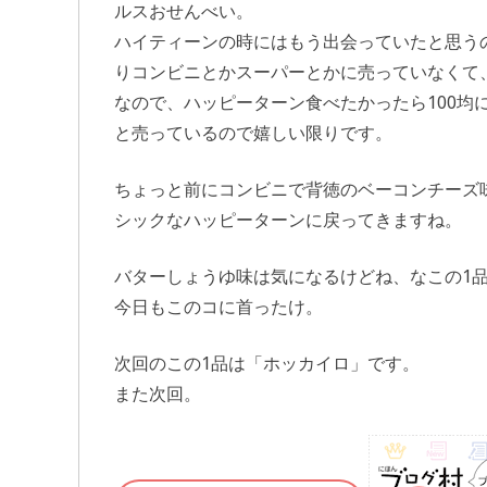
ルスおせんべい。
ハイティーンの時にはもう出会っていたと思う
りコンビニとかスーパーとかに売っていなくて、
なので、ハッピーターン食べたかったら100均
と売っているので嬉しい限りです。
ちょっと前にコンビニで背徳のベーコンチーズ
シックなハッピーターンに戻ってきますね。
バターしょうゆ味は気になるけどね、なこの1
今日もこのコに首ったけ。
次回のこの1品は「ホッカイロ」です。
また次回。