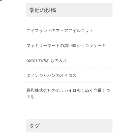
最近の投稿
アイスランドのフェアアイルニット
ファミリーマートの濃い味ショコラケーキ
oxtosの汚れもの入れ
ダノンジャパンのオイコス
興和株式会社のホッカイロぬくぬく当番くつ
下用
タグ