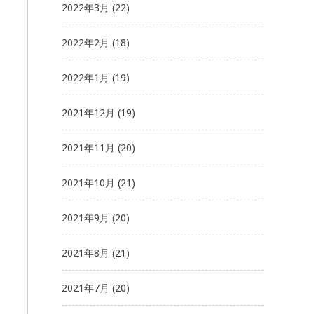
2022年3月
(22)
2022年2月
(18)
2022年1月
(19)
2021年12月
(19)
2021年11月
(20)
2021年10月
(21)
2021年9月
(20)
2021年8月
(21)
2021年7月
(20)