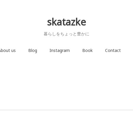
skatazke
暮らしをちょっと豊かに
About us
Blog
Instagram
Book
Contact