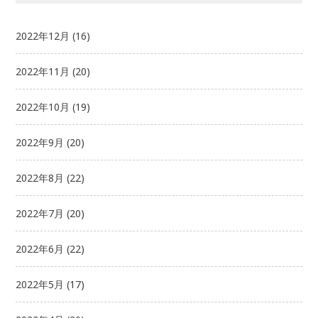
2022年12月
(16)
2022年11月
(20)
2022年10月
(19)
2022年9月
(20)
2022年8月
(22)
2022年7月
(20)
2022年6月
(22)
2022年5月
(17)