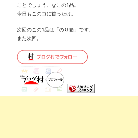
ことでしょう、なこの1品。
今日もこのコに首ったけ。
次回のこの1品は「のり箱」です。
また次回。