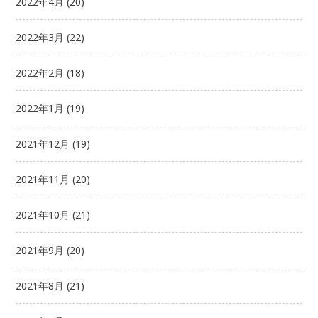
2022年4月
(20)
2022年3月
(22)
2022年2月
(18)
2022年1月
(19)
2021年12月
(19)
2021年11月
(20)
2021年10月
(21)
2021年9月
(20)
2021年8月
(21)