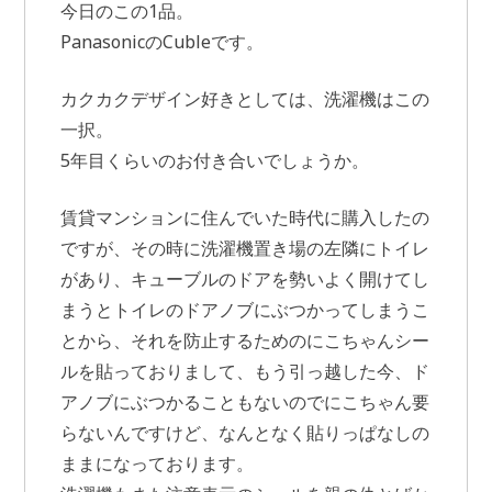
今日のこの1品。
PanasonicのCubleです。
カクカクデザイン好きとしては、洗濯機はこの
一択。
5年目くらいのお付き合いでしょうか。
賃貸マンションに住んでいた時代に購入したの
ですが、その時に洗濯機置き場の左隣にトイレ
があり、キューブルのドアを勢いよく開けてし
まうとトイレのドアノブにぶつかってしまうこ
とから、それを防止するためのにこちゃんシー
ルを貼っておりまして、もう引っ越した今、ド
アノブにぶつかることもないのでにこちゃん要
らないんですけど、なんとなく貼りっぱなしの
ままになっております。