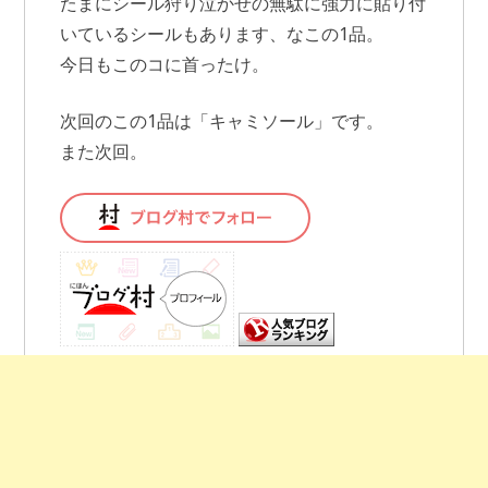
たまにシール狩り泣かせの無駄に強力に貼り付
いているシールもあります、なこの1品。
今日もこのコに首ったけ。
次回のこの1品は「キャミソール」です。
また次回。