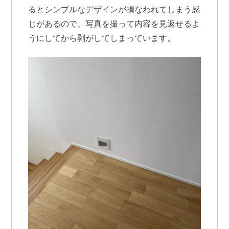
るとシンプルなデザインが損なわれてしまう感
じがあるので、写真を撮って内容を見返せるよ
うにしてから剥がしてしまっています。