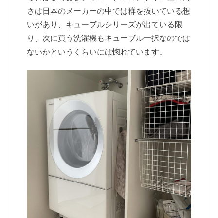
さは日本のメーカーの中では群を抜いている想
いがあり、キューブルシリーズが出ている限
り、次に買う洗濯機もキューブル一択なのでは
ないかというくらいには惚れています。