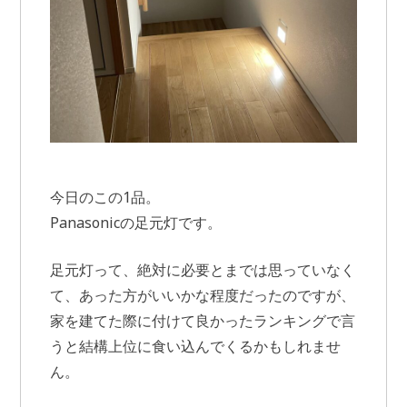
今日のこの1品。
Panasonicの足元灯です。
足元灯って、絶対に必要とまでは思っていなく
て、あった方がいいかな程度だったのですが、
家を建てた際に付けて良かったランキングで言
うと結構上位に食い込んでくるかもしれませ
ん。