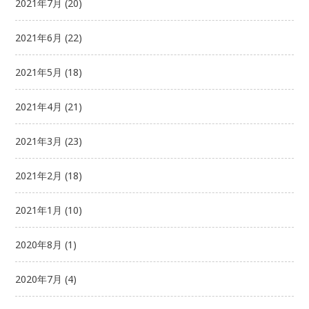
2021年7月
(20)
2021年6月
(22)
2021年5月
(18)
2021年4月
(21)
2021年3月
(23)
2021年2月
(18)
2021年1月
(10)
2020年8月
(1)
2020年7月
(4)