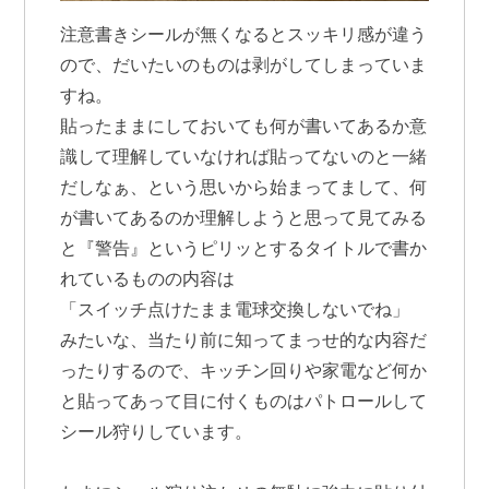
注意書きシールが無くなるとスッキリ感が違う
ので、だいたいのものは剥がしてしまっていま
すね。
貼ったままにしておいても何が書いてあるか意
識して理解していなければ貼ってないのと一緒
だしなぁ、という思いから始まってまして、何
が書いてあるのか理解しようと思って見てみる
と『警告』というピリッとするタイトルで書か
れているものの内容は
「スイッチ点けたまま電球交換しないでね」
みたいな、当たり前に知ってまっせ的な内容だ
ったりするので、キッチン回りや家電など何か
と貼ってあって目に付くものはパトロールして
シール狩りしています。