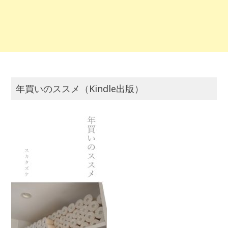
年買いのススメ（Kindle出版）