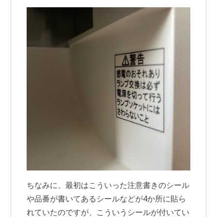
ちなみに、最初はこういった注意書きのシール
や品番が書いてあるシールなどが4か所に貼ら
れていたのですが、こういうシールが付いてい