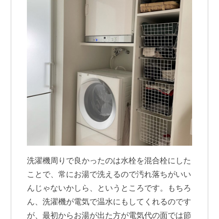
洗濯機周りで良かったのは水栓を混合栓にした
ことで、常にお湯で洗えるので汚れ落ちがいい
んじゃないかしら、というところです。もちろ
ん、洗濯機が電気で温水にもしてくれるのです
が、最初からお湯が出た方が電気代の面では節