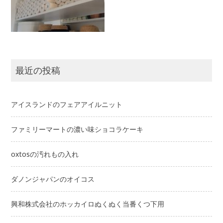
最近の投稿
アイスランドのフェアアイルニット
ファミリーマートの濃い味ショコラケーキ
oxtosの汚れもの入れ
ダノンジャパンのオイコス
興和株式会社のホッカイロぬくぬく当番くつ下用