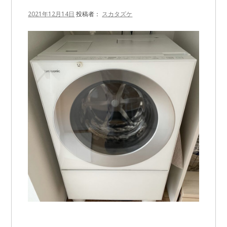
2021年12月14日
投稿者：
スカタズケ