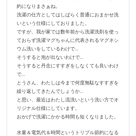
約になりまさぁね。
洗濯の仕方としてはしばらく普通におまかせ洗
いという仕様にしておりました。
ですが、我が家では数年前から洗濯洗剤を使っ
ておらず洗濯マグちゃんに代表されるマグネシ
ウム洗いをしているわけで…
そうすると泡が出ないわけで…
そうすると丹念にすすぎをしなくても良いわけ
で…
とうさん、わたしは今まで何度無駄なすすぎを
繰り返してきたんでしょうか…
と思い、最近はわたし流洗いという洗い方でオ
リジナル仕様にしています。
おかげで洗濯にかかる時間も短くなりました。
水量＆電気代＆時間というトリプル節約になる