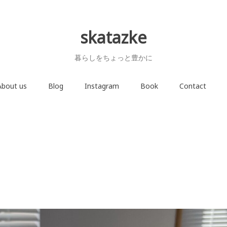
skatazke
暮らしをちょっと豊かに
About us
Blog
Instagram
Book
Contact