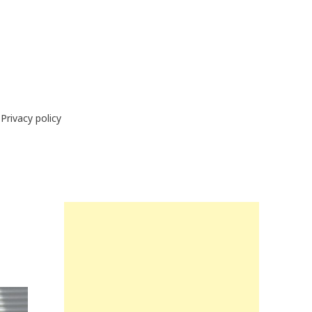
Privacy policy