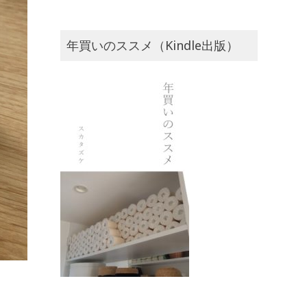
年買いのススメ（Kindle出版）