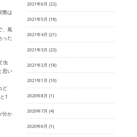
2021年6月
(22)
実際は
2021年5月
(18)
で、風
2021年4月
(21)
あった
2021年3月
(23)
て虫
2021年2月
(18)
と思い
2021年1月
(10)
れど
2020年8月
(1)
と1
2020年7月
(4)
が分か
2020年6月
(1)