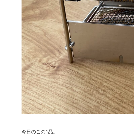
今日のこの1品。