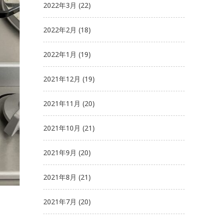
2022年3月
(22)
2022年2月
(18)
2022年1月
(19)
2021年12月
(19)
2021年11月
(20)
2021年10月
(21)
2021年9月
(20)
2021年8月
(21)
2021年7月
(20)