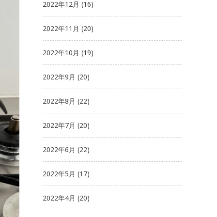
2022年12月
(16)
2022年11月
(20)
2022年10月
(19)
2022年9月
(20)
2022年8月
(22)
2022年7月
(20)
2022年6月
(22)
2022年5月
(17)
2022年4月
(20)