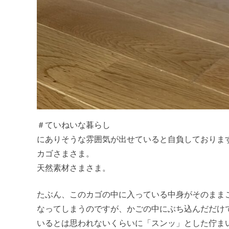
＃ていねいな暮らし
にありそうな雰囲気が出せていると自負しておりま
カゴさまさま。
天然素材さまさま。
たぶん、このカゴの中に入っている中身がそのまま
なってしまうのですが、かごの中にぶち込んだだけ
いるとは思われないくらいに「スンッ」とした佇ま