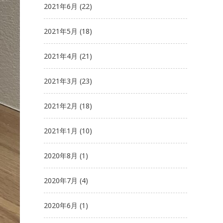
2021年6月
(22)
2021年5月
(18)
2021年4月
(21)
2021年3月
(23)
2021年2月
(18)
2021年1月
(10)
2020年8月
(1)
2020年7月
(4)
2020年6月
(1)