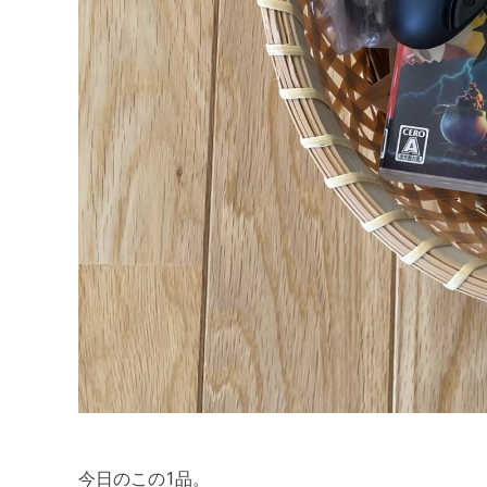
今日のこの1品。