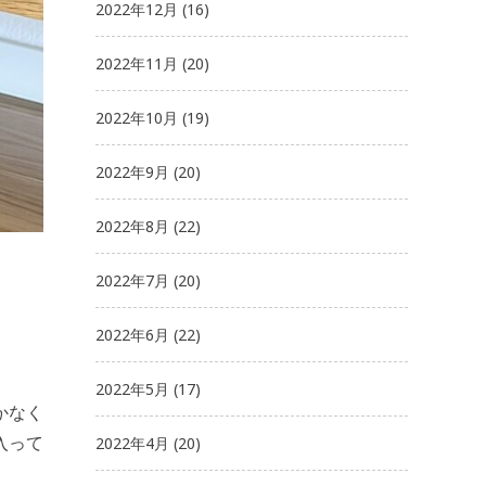
2022年12月
(16)
2022年11月
(20)
2022年10月
(19)
2022年9月
(20)
2022年8月
(22)
2022年7月
(20)
2022年6月
(22)
2022年5月
(17)
かなく
入って
2022年4月
(20)