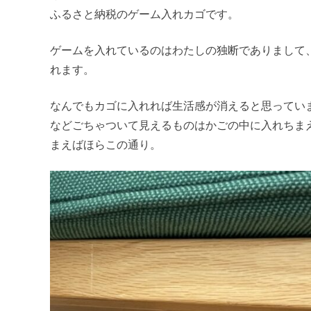
ふるさと納税のゲーム入れカゴです。
ゲームを入れているのはわたしの独断でありまして
れます。
なんでもカゴに入れれば生活感が消えると思ってい
などごちゃついて見えるものはかごの中に入れちま
まえばほらこの通り。