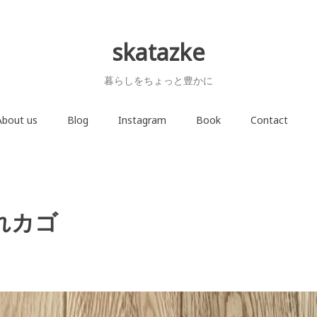
skatazke
暮らしをちょっと豊かに
About us
Blog
Instagram
Book
Contact
れカゴ