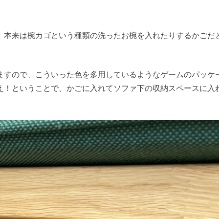
、本来は椀カゴという種類の洗ったお椀を入れたりするかごだ
ますので、こういった色を多用しているようなゲームのパッケ
え！ということで、かごに入れてソファ下の収納スペースに入