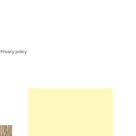
Privacy policy