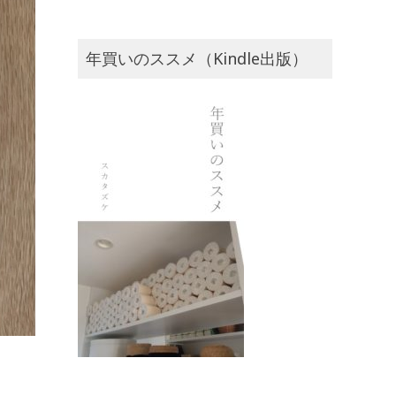
年買いのススメ（Kindle出版）