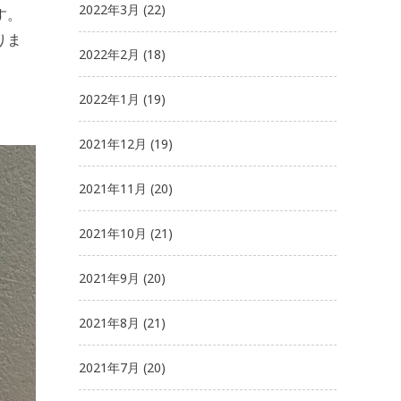
2022年3月
(22)
す。
りま
2022年2月
(18)
2022年1月
(19)
2021年12月
(19)
2021年11月
(20)
2021年10月
(21)
2021年9月
(20)
2021年8月
(21)
2021年7月
(20)