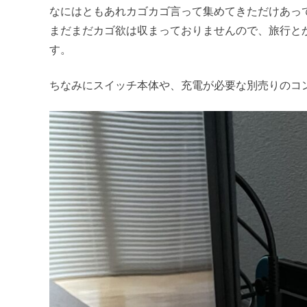
なにはともあれカゴカゴ言って集めてきただけあっ
まだまだカゴ欲は収まっておりませんので、旅行と
す。
ちなみにスイッチ本体や、充電が必要な別売りのコ