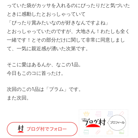
っていた袋がカッサを入れるのにぴったりだと気づいた
ときに感動したとおっしゃっていて
「ぴったり賞みたいなのが好きなんですよね」
とおっしゃっていたのですが、大地さん！わたしも全く
一緒です！とその部分だけに関して非常に同意しまし
て、一気に親近感が湧いた次第です。
そこに愛はあるんか、なこの1品。
今日もこのコに首ったけ。
次回のこの1品は「プラム」です。
また次回。