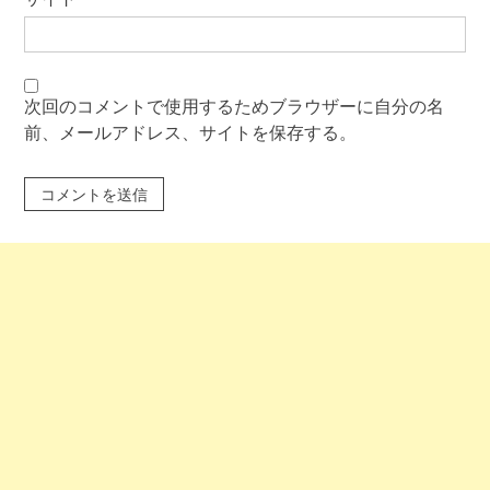
次回のコメントで使用するためブラウザーに自分の名
前、メールアドレス、サイトを保存する。