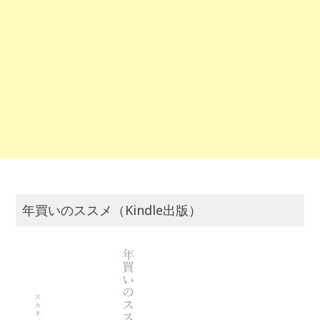
年買いのススメ（Kindle出版）