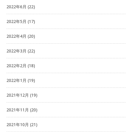
2022年6月
(22)
2022年5月
(17)
2022年4月
(20)
2022年3月
(22)
2022年2月
(18)
2022年1月
(19)
2021年12月
(19)
2021年11月
(20)
2021年10月
(21)