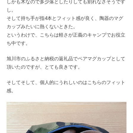
しかも木なので多少落としたりしても割れなさそうです
し。
そして持ち手が指4本とフィット感が良く、陶器のマグ
カップみたいに熱くないときた。
というわけで、こちらは軽さが正義のキャンプでお役立
ち中です。
旭川市のふるさと納税の返礼品でペアマグカップとして
頂いたのですが、とても良きです。
そしてそして、個人的にうれしいのはこちらのフィット
感。