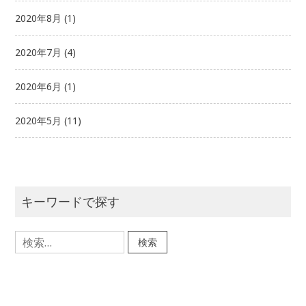
2020年8月
(1)
2020年7月
(4)
2020年6月
(1)
2020年5月
(11)
キーワードで探す
検
索: