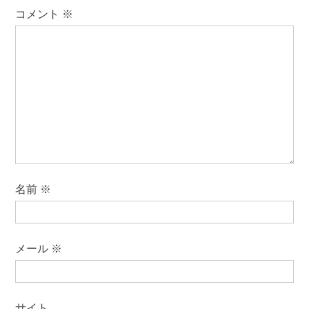
ン
コメント
※
名前
※
メール
※
サイト