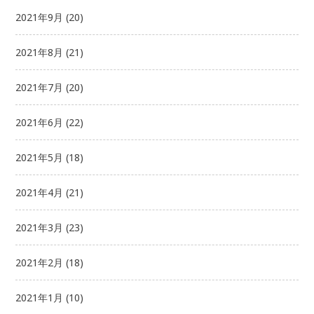
2021年9月
(20)
2021年8月
(21)
2021年7月
(20)
2021年6月
(22)
2021年5月
(18)
2021年4月
(21)
2021年3月
(23)
2021年2月
(18)
2021年1月
(10)