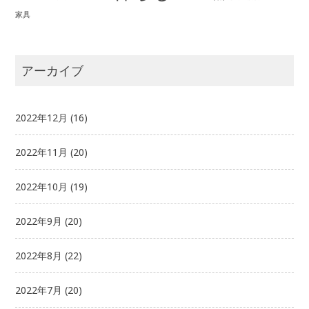
家具
アーカイブ
2022年12月
(16)
2022年11月
(20)
2022年10月
(19)
2022年9月
(20)
2022年8月
(22)
2022年7月
(20)