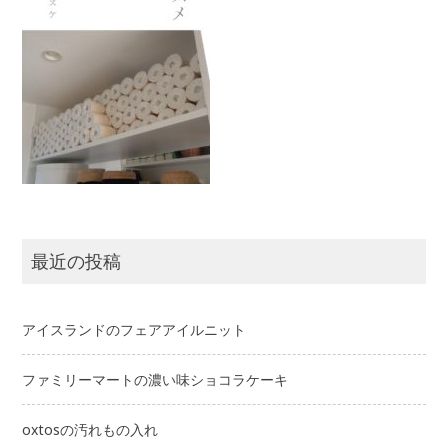
最近の投稿
アイスランドのフェアアイルニット
ファミリーマートの濃い味ショコラケーキ
oxtosの汚れもの入れ