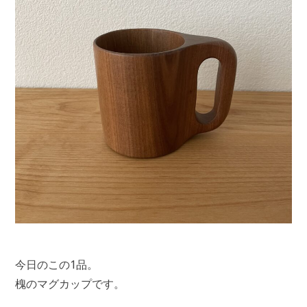
今日のこの1品。
槐のマグカップです。