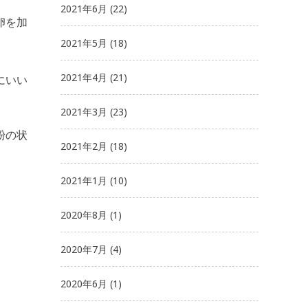
2021年6月
(22)
卵を加
2021年5月
(18)
2021年4月
(21)
にいい
2021年3月
(23)
粉の状
2021年2月
(18)
2021年1月
(10)
2020年8月
(1)
2020年7月
(4)
2020年6月
(1)