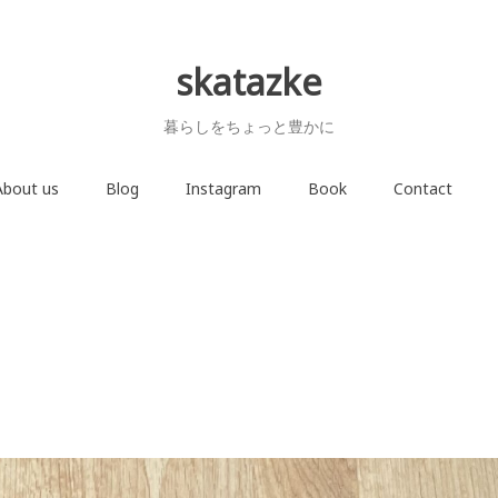
skatazke
暮らしをちょっと豊かに
About us
Blog
Instagram
Book
Contact