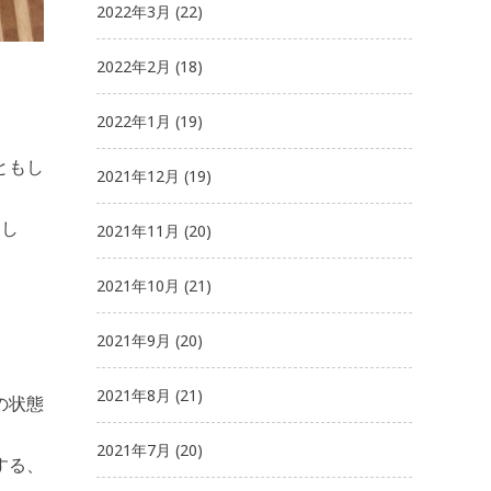
2022年3月
(22)
2022年2月
(18)
2022年1月
(19)
ともし
2021年12月
(19)
まし
2021年11月
(20)
2021年10月
(21)
2021年9月
(20)
2021年8月
(21)
の状態
2021年7月
(20)
する、