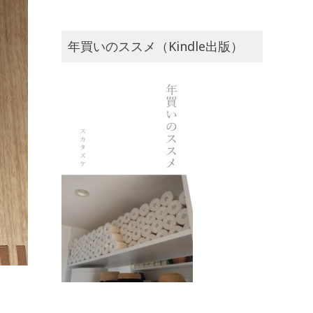
年買いのススメ（Kindle出版）