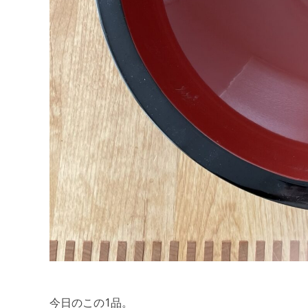
今日のこの1品。