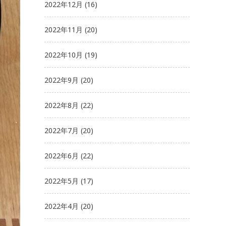
2022年12月
(16)
2022年11月
(20)
2022年10月
(19)
2022年9月
(20)
2022年8月
(22)
2022年7月
(20)
2022年6月
(22)
2022年5月
(17)
2022年4月
(20)