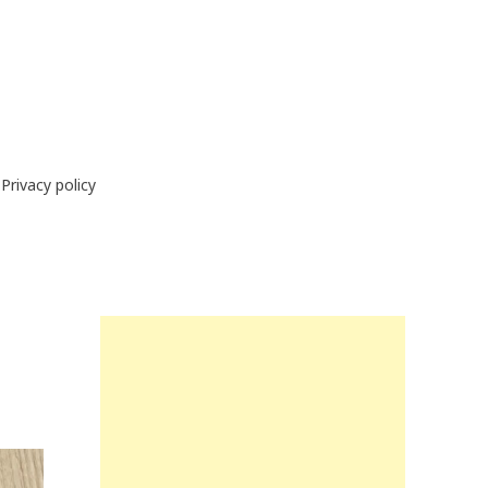
Privacy policy