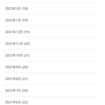
2022年2月
(18)
2022年1月
(19)
2021年12月
(19)
2021年11月
(20)
2021年10月
(21)
2021年9月
(20)
2021年8月
(21)
2021年7月
(20)
2021年6月
(22)