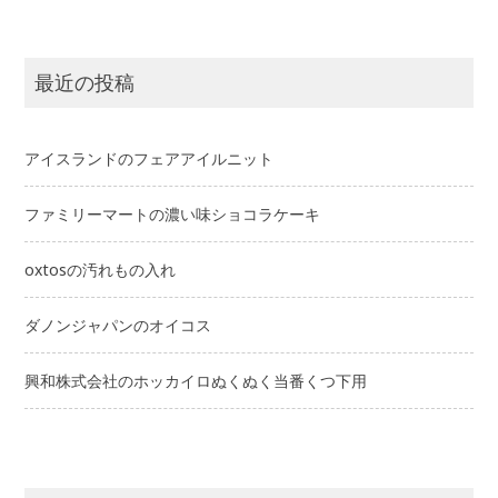
最近の投稿
アイスランドのフェアアイルニット
ファミリーマートの濃い味ショコラケーキ
oxtosの汚れもの入れ
ダノンジャパンのオイコス
興和株式会社のホッカイロぬくぬく当番くつ下用