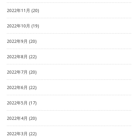
2022年11月
(20)
2022年10月
(19)
2022年9月
(20)
2022年8月
(22)
2022年7月
(20)
2022年6月
(22)
2022年5月
(17)
2022年4月
(20)
2022年3月
(22)