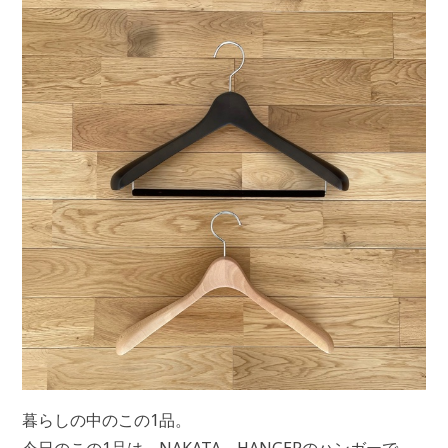
暮らしの中のこの1品。