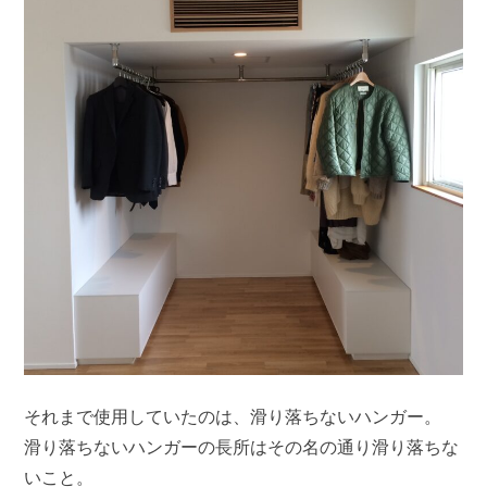
それまで使用していたのは、滑り落ちないハンガー。
滑り落ちないハンガーの長所はその名の通り滑り落ちな
いこと。