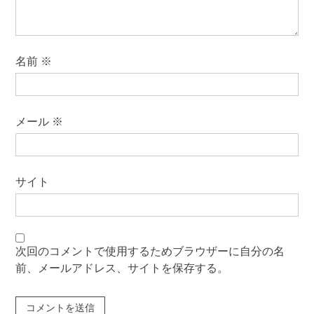
名前
※
メール
※
サイト
次回のコメントで使用するためブラウザーに自分の名
前、メールアドレス、サイトを保存する。