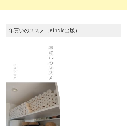
年買いのススメ（Kindle出版）