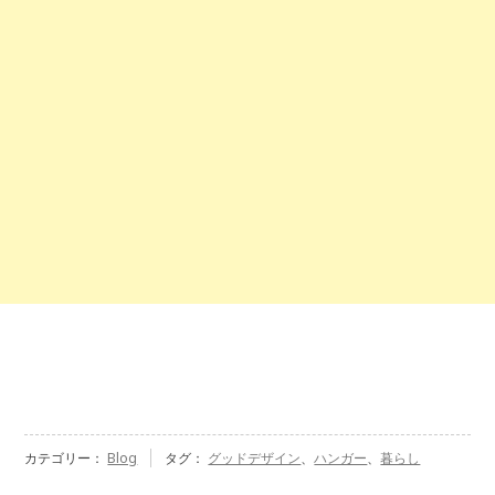
カテゴリー：
Blog
タグ：
グッドデザイン
、
ハンガー
、
暮らし