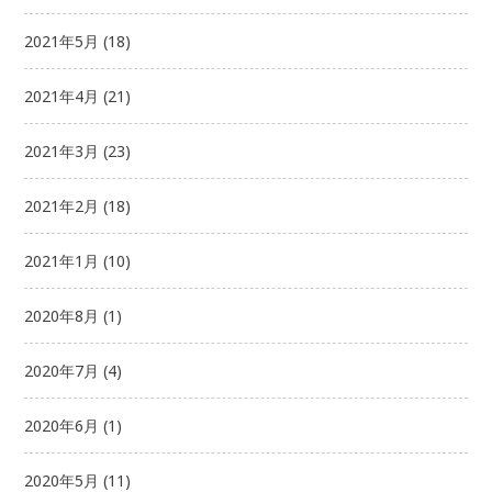
2021年5月
(18)
2021年4月
(21)
2021年3月
(23)
2021年2月
(18)
2021年1月
(10)
2020年8月
(1)
2020年7月
(4)
2020年6月
(1)
2020年5月
(11)