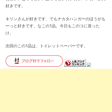
好きです。
キリンさんが好きです、でもナカタハンガーのほうがも
ーっと好きです、なこの1品。今日もこのコに首った
け。
次回のこの1品は、トイレットペーパーです。