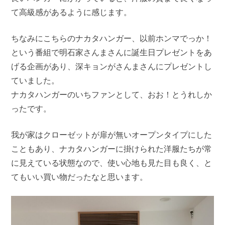
て高級感があるように感じます。
ちなみにこちらのナカタハンガー、以前ホンマでっか！
という番組で明石家さんまさんに誕生日プレゼントをあ
げる企画があり、深キョンがさんまさんにプレゼントし
ていました。
ナカタハンガーのいちファンとして、おお！とうれしか
ったです。
我が家はクローゼットが扉が無いオープンタイプにした
こともあり、ナカタハンガーに掛けられた洋服たちが常
に見えている状態なので、使い心地も見た目も良く、と
てもいい買い物だったなと思います。