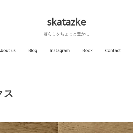
skatazke
暮らしをちょっと豊かに
About us
Blog
Instagram
Book
Contact
クス