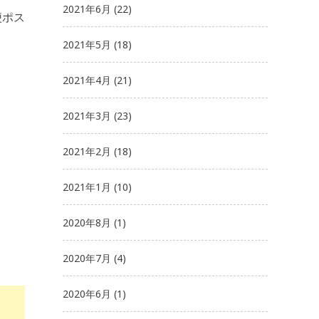
2021年6月
(22)
便ポス
2021年5月
(18)
2021年4月
(21)
2021年3月
(23)
2021年2月
(18)
2021年1月
(10)
2020年8月
(1)
2020年7月
(4)
2020年6月
(1)