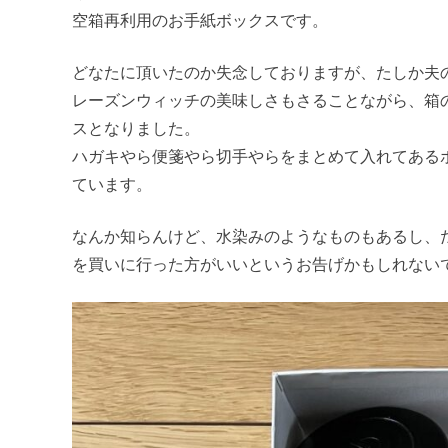
空箱再利用のお手紙ボックスです。
どなたに頂いたのか失念しておりますが、たしか夫
レーズンウィッチの美味しさもさることながら、箱
スとなりました。
ハガキやら便箋やら切手やらをまとめて入れてある
ています。
なんか知らんけど、水染みのようなものもあるし、
を買いに行った方がいいというお告げかもしれない