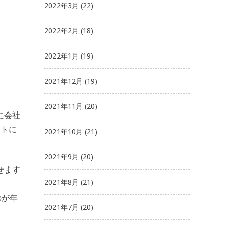
2022年3月
(22)
2022年2月
(18)
2022年1月
(19)
2021年12月
(19)
。
2021年11月
(20)
に会社
ストに
2021年10月
(21)
2021年9月
(20)
せます
2021年8月
(21)
のが年
2021年7月
(20)