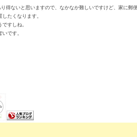
あり得ないと思いますので、なかなか難しいですけど、家に郵
置したくなります。
うですしね。
ぽいです。