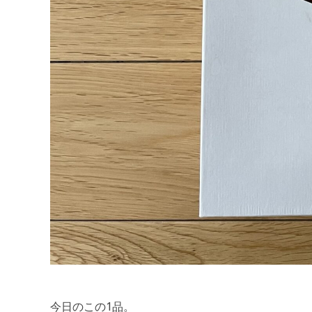
今日のこの1品。