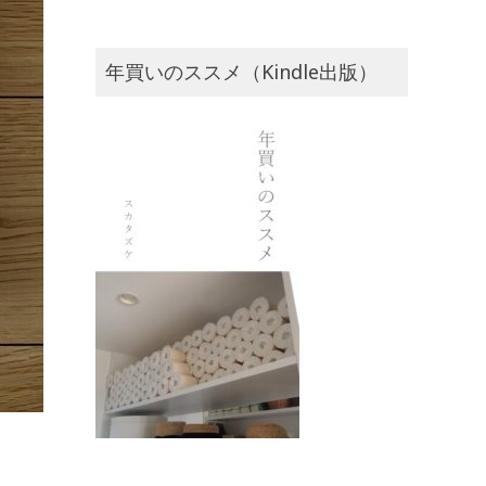
年買いのススメ（Kindle出版）