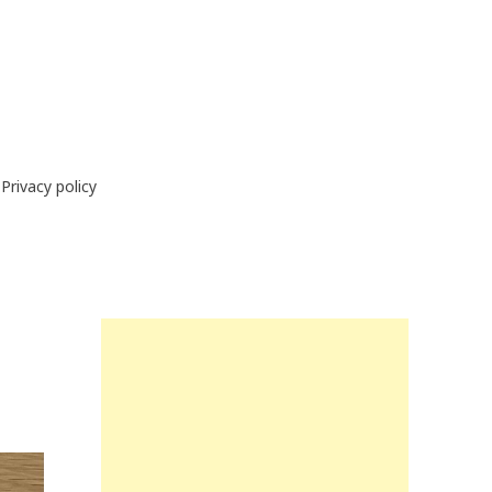
Privacy policy