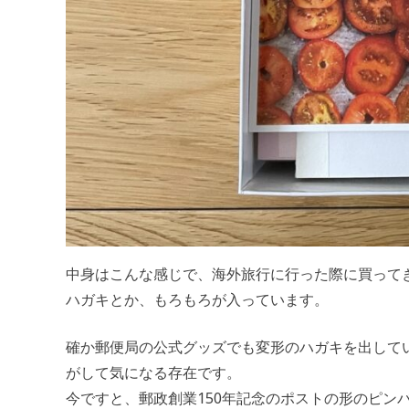
中身はこんな感じで、海外旅行に行った際に買って
ハガキとか、もろもろが入っています。
確か郵便局の公式グッズでも変形のハガキを出して
がして気になる存在です。
今ですと、郵政創業150年記念のポストの形のピン