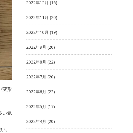
2022年12月
(16)
2022年11月
(20)
2022年10月
(19)
2022年9月
(20)
2022年8月
(22)
2022年7月
(20)
い変形
2022年6月
(22)
2022年5月
(17)
多い気
2022年4月
(20)
愛い。