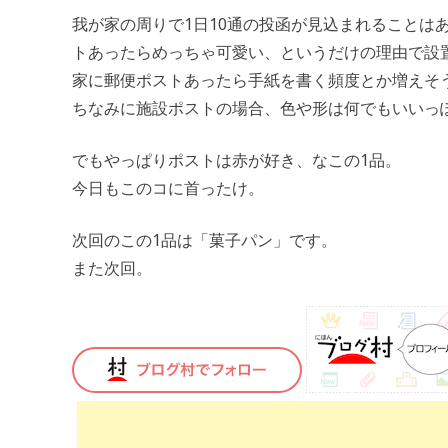
我が家の周りで1日10通の投函が見込まれることは
トあったらめっちゃ可愛い、というだけの理由で設
家に郵便ポストあったら手紙を書く頻度とか増えそ
ちなみに施設ポストの場合、色や形は何でもいいっ
でもやっぱりポストは赤が好き、なこの1品。
今日もこのコに首ったけ。
次回のこの1品は「菓子パン」です。
また次回。