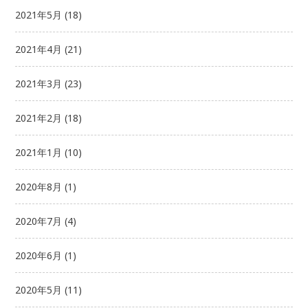
2021年5月
(18)
2021年4月
(21)
2021年3月
(23)
2021年2月
(18)
2021年1月
(10)
2020年8月
(1)
2020年7月
(4)
2020年6月
(1)
2020年5月
(11)