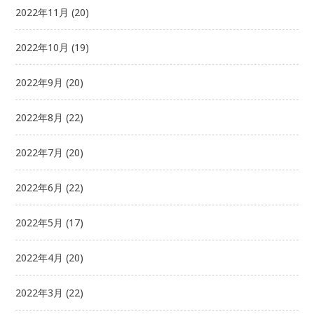
2022年11月
(20)
2022年10月
(19)
2022年9月
(20)
2022年8月
(22)
2022年7月
(20)
2022年6月
(22)
2022年5月
(17)
2022年4月
(20)
2022年3月
(22)