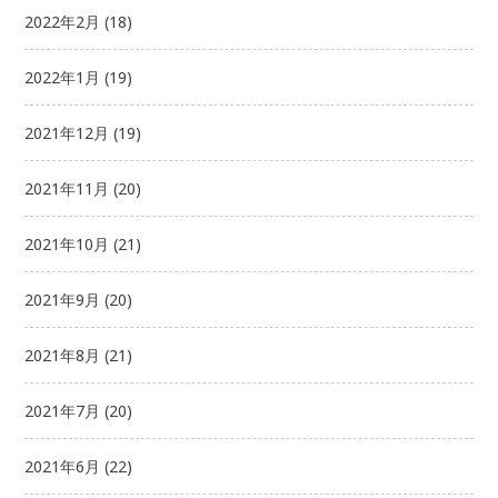
2022年2月
(18)
2022年1月
(19)
2021年12月
(19)
2021年11月
(20)
2021年10月
(21)
2021年9月
(20)
2021年8月
(21)
2021年7月
(20)
2021年6月
(22)