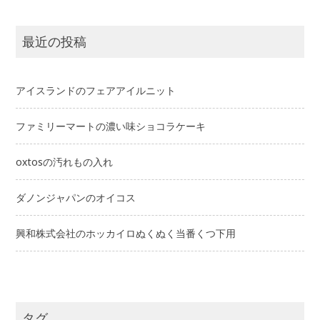
最近の投稿
アイスランドのフェアアイルニット
ファミリーマートの濃い味ショコラケーキ
oxtosの汚れもの入れ
ダノンジャパンのオイコス
興和株式会社のホッカイロぬくぬく当番くつ下用
タグ