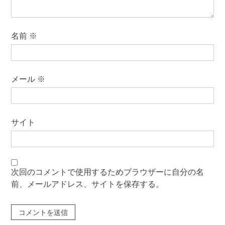
名前
※
メール
※
サイト
次回のコメントで使用するためブラウザーに自分の名
前、メールアドレス、サイトを保存する。