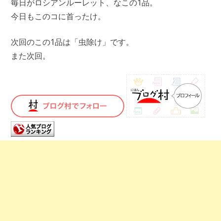
毎日がロシアンルーレット、なこの1品。
今日もこのコに首ったけ。
次回のこの1品は「虫除け」です。
また次回。