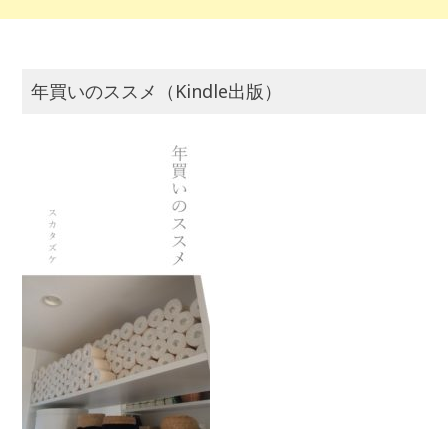
年買いのススメ（Kindle出版）