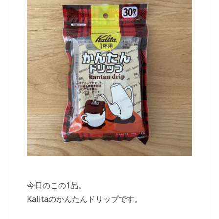
今日のこの1品。
Kalitaのかんたんドリップです。