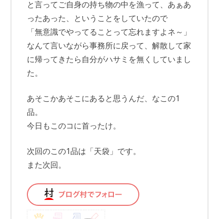
と言ってご自身の持ち物の中を漁って、あぁあ
ったあった、ということをしていたので
「無意識でやってることって忘れますよネ～」
なんて言いながら事務所に戻って、解散して家
に帰ってきたら自分がハサミを無くしていまし
た。
あそこかあそこにあると思うんだ、なこの1
品。
今日もこのコに首ったけ。
次回のこの1品は「天袋」です。
また次回。