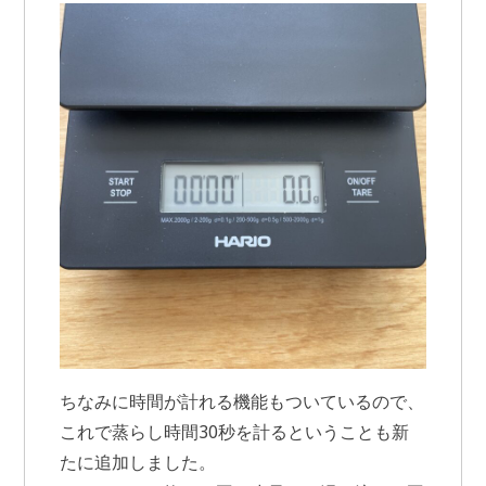
ちなみに時間が計れる機能もついているので、
これで蒸らし時間30秒を計るということも新
たに追加しました。