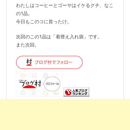
わたしはコーヒーとゴーヤはイケるクチ、なこ
の1品。
今日もこのコに首ったけ。
次回のこの1品は「着替え入れ袋」です。
また次回。