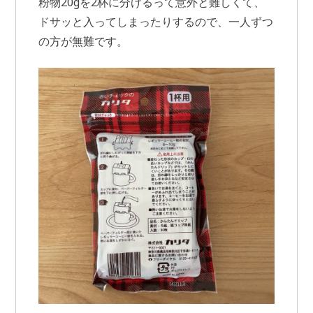
粉物20gを2杯に分けるって意外と難しくて、
ドサッと入ってしまったりするので、一人ずつ
の方が無難です。