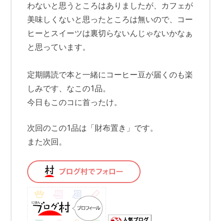
わないと思うところはありましたが、カフェが
美味しくないと思ったところは無いので、コー
ヒーとスイーツは裏切らないんじゃないかなぁ
と思っています。
定期購読で本と一緒にコーヒー豆が届くのも楽
しみです、なこの1品。
今日もこのコに首ったけ。
次回のこの1品は「財布置き」です。
また次回。