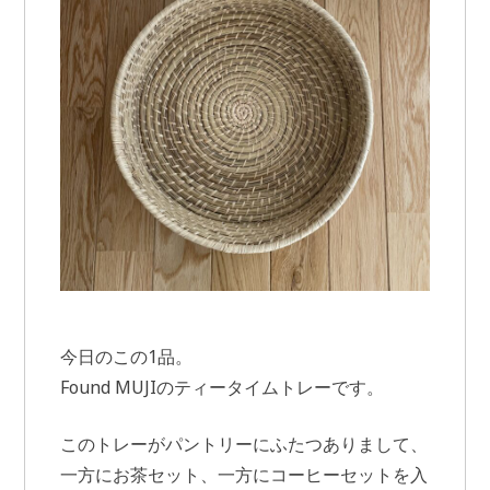
今日のこの1品。
Found MUJIのティータイムトレーです。
このトレーがパントリーにふたつありまして、
一方にお茶セット、一方にコーヒーセットを入