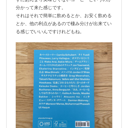
分かって来た感じです。
それはそれで簡単に飲めるとか、お安く飲める
とか、他の利点があるので棲み分けが出来てい
る感じでいいんですけれどもね。