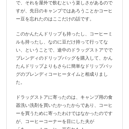
で、それを屋外で飲むという楽しさがあるので
すが、先日のキャンプではあろうことかコーヒ
ー豆を忘れたのはここだけの話です。
このかんたんドリップも持ったし、コーヒーミ
ルも持ったし、なのに豆だけ持って行ってな
い、ということで、途中のドラッグストアでで
ブレンディのドリップバッグを購入して、かん
たんドリップよりもさらに簡単なドリップバッ
グのブレンディコーヒータイムと相成りまし
た。
ドラッグストアに寄ったのは、キャンプ用の食
器洗い洗剤を買いたかったからであり、コーヒ
ーを買うために寄ったわけではなかったのです
が、コーヒーコーナーを目にした夫が