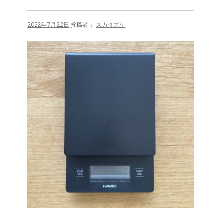
2022年7月22日
投稿者：
スカタズケ