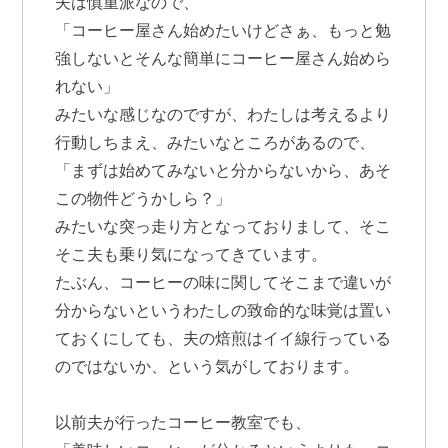
夫は慎重派なので、
「コーヒー屋さん始めたいけどさぁ、もっと勉
強しないとそんな簡単にコーヒー屋さん始めら
れない」
みたいな感じなのですが、わたしは考えるより
行動しちまえ、みたいなところがあるので、
「まずは始めてみないと分からないから、あそ
この物件どうかしら？」
みたいな突っ走り方となっておりまして、そこ
そこ夫も乗り気になってきています。
たぶん、コーヒーの味に関してそこまで違いが
分からないというわたしの致命的な味覚は置い
ておくにしても、夫の焙煎はイイ線行っている
のではないか、という気がしております。
以前夫が行ったコーヒー教室でも、