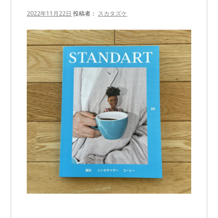
2022年11月22日
投稿者：
スカタズケ