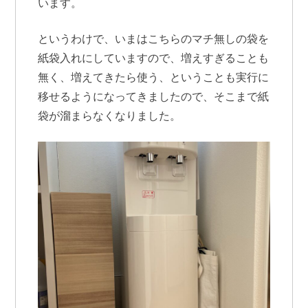
います。
というわけで、いまはこちらのマチ無しの袋を
紙袋入れにしていますので、増えすぎることも
無く、増えてきたら使う、ということも実行に
移せるようになってきましたので、そこまで紙
袋が溜まらなくなりました。