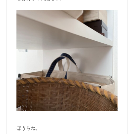
ほうらね。