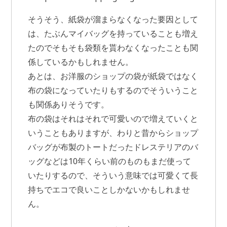
そうそう、紙袋が溜まらなくなった要因として
は、たぶんマイバッグを持っていることも増え
たのでそもそも袋類を貰わなくなったことも関
係しているかもしれません。
あとは、お洋服のショップの袋が紙袋ではなく
布の袋になっていたりもするのでそういうこと
も関係ありそうです。
布の袋はそれはそれで可愛いので増えていくと
いうこともありますが、わりと昔からショップ
バッグが布製のトートだったドレステリアのバ
ッグなどは10年くらい前のものもまだ使って
いたりするので、そういう意味では可愛くて長
持ちでエコで良いことしかないかもしれませ
ん。