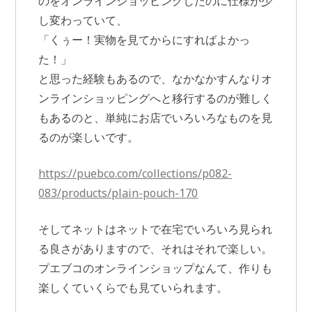
のをオンラインショッピングしたのに仕様が少
し変わっていて、
「くぅー！実物を見てからにすればよかっ
た！」
と思った経験もあるので、なかなかすんなりオ
ンラインショッピングへと移行するのが難しく
もあるのと、単純にお店でいろいろなものを見
るのが楽しいです。
https://puebco.com/collections/p082-
083/products/plain-pouch-170
そしてネットはネットで在宅でいろいろ見られ
る良さがありますので、それはそれで楽しい。
プエブコのオンラインショップなんて、作りも
楽しくていくらでも見ていられます。