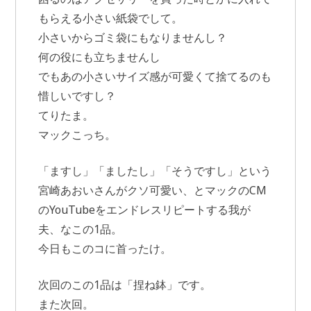
もらえる小さい紙袋でして。
小さいからゴミ袋にもなりませんし？
何の役にも立ちませんし
でもあの小さいサイズ感が可愛くて捨てるのも
惜しいですし？
てりたま。
マックこっち。
「ますし」「ましたし」「そうですし」という
宮崎あおいさんがクソ可愛い、とマックのCM
のYouTubeをエンドレスリピートする我が
夫、なこの1品。
今日もこのコに首ったけ。
次回のこの1品は「捏ね鉢」です。
また次回。