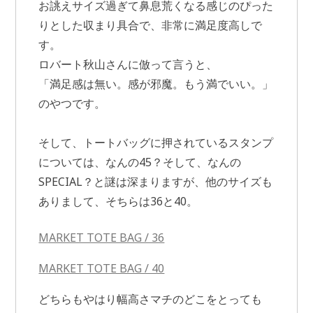
お誂えサイズ過ぎて鼻息荒くなる感じのぴった
りとした収まり具合で、非常に満足度高しで
す。
ロバート秋山さんに倣って言うと、
「満足感は無い。感が邪魔。もう満でいい。」
のやつです。
そして、トートバッグに押されているスタンプ
については、なんの45？そして、なんの
SPECIAL？と謎は深まりますが、他のサイズも
ありまして、そちらは36と40。
MARKET TOTE BAG / 36
MARKET TOTE BAG / 40
どちらもやはり幅高さマチのどこをとっても