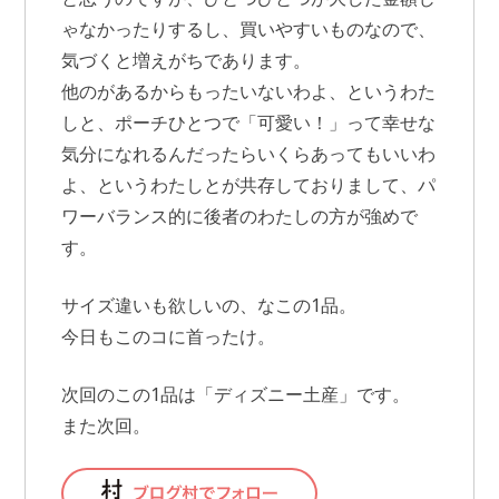
ゃなかったりするし、買いやすいものなので、
気づくと増えがちであります。
他のがあるからもったいないわよ、というわた
しと、ポーチひとつで「可愛い！」って幸せな
気分になれるんだったらいくらあってもいいわ
よ、というわたしとが共存しておりまして、パ
ワーバランス的に後者のわたしの方が強めで
す。
サイズ違いも欲しいの、なこの1品。
今日もこのコに首ったけ。
次回のこの1品は「ディズニー土産」です。
また次回。