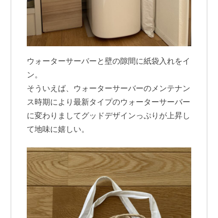
ウォーターサーバーと壁の隙間に紙袋入れをイ
ン。
そういえば、ウォーターサーバーのメンテナン
ス時期により最新タイプのウォーターサーバー
に変わりましてグッドデザインっぷりが上昇し
て地味に嬉しい。