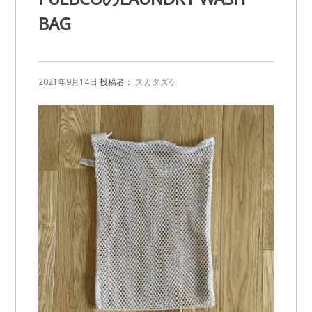
BAG
2021年9月14日
投稿者：
スカタズケ