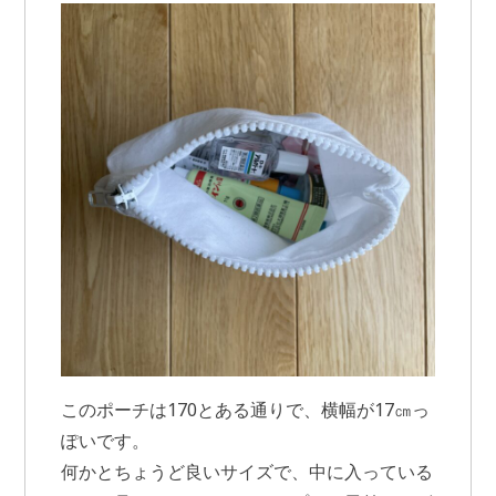
このポーチは170とある通りで、横幅が17㎝っ
ぽいです。
何かとちょうど良いサイズで、中に入っている