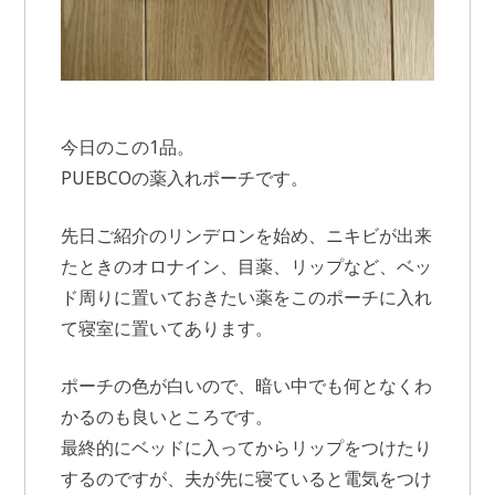
今日のこの1品。
PUEBCOの薬入れポーチです。
先日ご紹介のリンデロンを始め、ニキビが出来
たときのオロナイン、目薬、リップなど、ベッ
ド周りに置いておきたい薬をこのポーチに入れ
て寝室に置いてあります。
ポーチの色が白いので、暗い中でも何となくわ
かるのも良いところです。
最終的にベッドに入ってからリップをつけたり
するのですが、夫が先に寝ていると電気をつけ