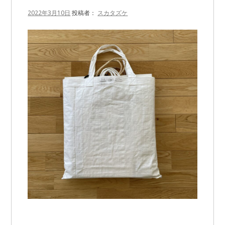
2022年3月10日
投稿者：
スカタズケ