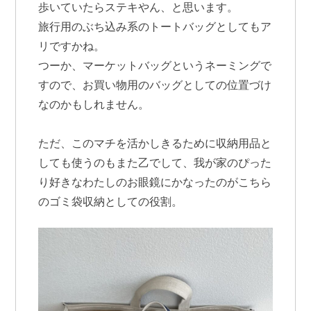
歩いていたらステキやん、と思います。
旅行用のぶち込み系のトートバッグとしてもア
リですかね。
つーか、マーケットバッグというネーミングで
すので、お買い物用のバッグとしての位置づけ
なのかもしれません。
ただ、このマチを活かしきるために収納用品と
しても使うのもまた乙でして、我が家のぴった
り好きなわたしのお眼鏡にかなったのがこちら
のゴミ袋収納としての役割。