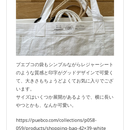
プエブコの袋もシンプルながらレジャーシート
のような質感と印字がグッドデザインで可愛く
て、大きさもちょうどよくてお気に入りでござ
います。
サイズはいくつか展開があるようで、横に長い
やつとかも、なんか可愛い。
https://puebco.com/collections/p058-
059/products/shopping-bag-42×39-white