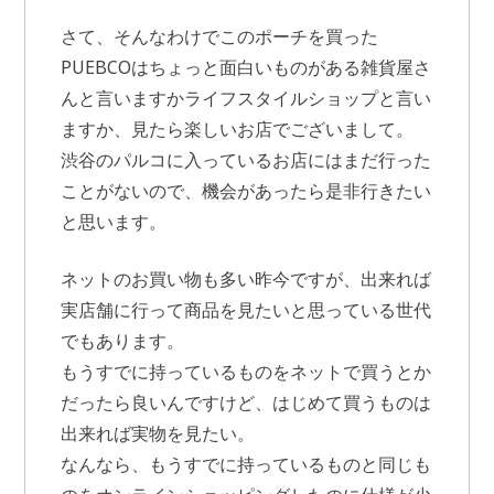
さて、そんなわけでこのポーチを買った
PUEBCOはちょっと面白いものがある雑貨屋さ
んと言いますかライフスタイルショップと言い
ますか、見たら楽しいお店でございまして。
渋谷のパルコに入っているお店にはまだ行った
ことがないので、機会があったら是非行きたい
と思います。
ネットのお買い物も多い昨今ですが、出来れば
実店舗に行って商品を見たいと思っている世代
でもあります。
もうすでに持っているものをネットで買うとか
だったら良いんですけど、はじめて買うものは
出来れば実物を見たい。
なんなら、もうすでに持っているものと同じも