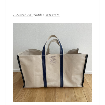
2022年9月29日
投稿者：
スカタズケ