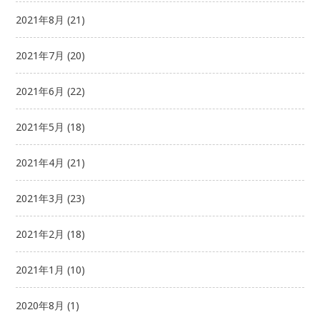
2021年8月
(21)
2021年7月
(20)
2021年6月
(22)
2021年5月
(18)
2021年4月
(21)
2021年3月
(23)
2021年2月
(18)
2021年1月
(10)
2020年8月
(1)