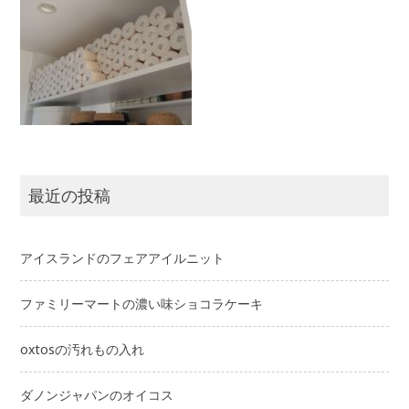
最近の投稿
アイスランドのフェアアイルニット
ファミリーマートの濃い味ショコラケーキ
oxtosの汚れもの入れ
ダノンジャパンのオイコス