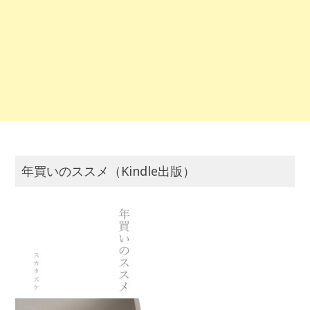
年買いのススメ（Kindle出版）