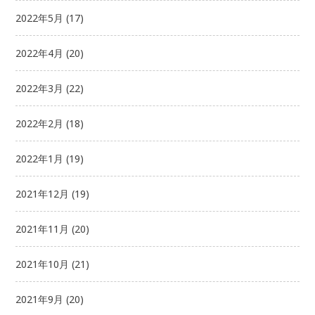
2022年5月
(17)
2022年4月
(20)
2022年3月
(22)
2022年2月
(18)
2022年1月
(19)
2021年12月
(19)
2021年11月
(20)
2021年10月
(21)
2021年9月
(20)