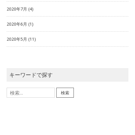
2020年7月
(4)
2020年6月
(1)
2020年5月
(11)
キーワードで探す
検
索: