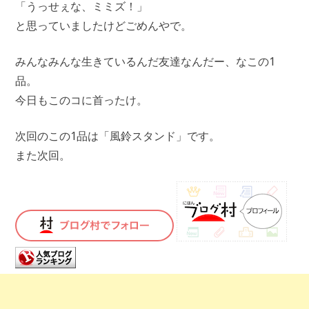
「うっせぇな、ミミズ！」
と思っていましたけどごめんやで。
みんなみんな生きているんだ友達なんだー、なこの1
品。
今日もこのコに首ったけ。
次回のこの1品は「風鈴スタンド」です。
また次回。