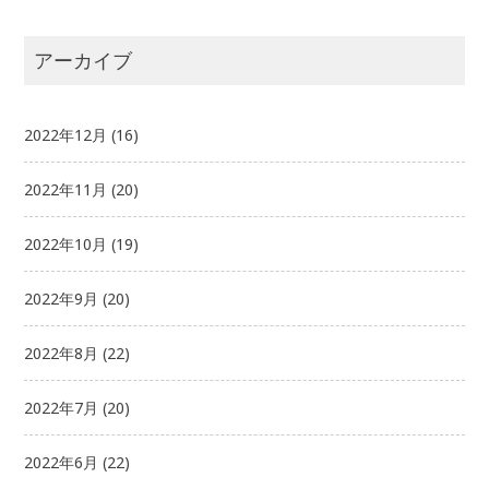
アーカイブ
2022年12月
(16)
2022年11月
(20)
2022年10月
(19)
2022年9月
(20)
2022年8月
(22)
2022年7月
(20)
2022年6月
(22)