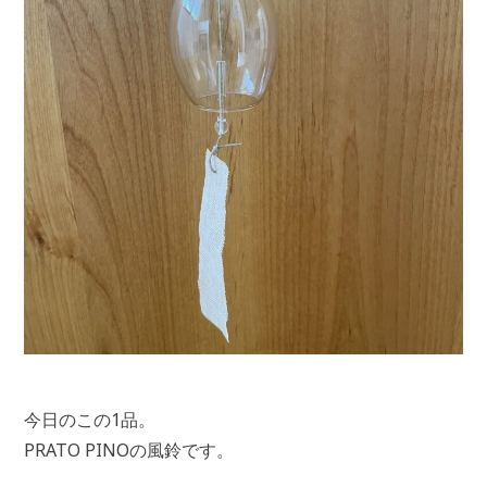
今日のこの1品。
PRATO PINOの風鈴です。