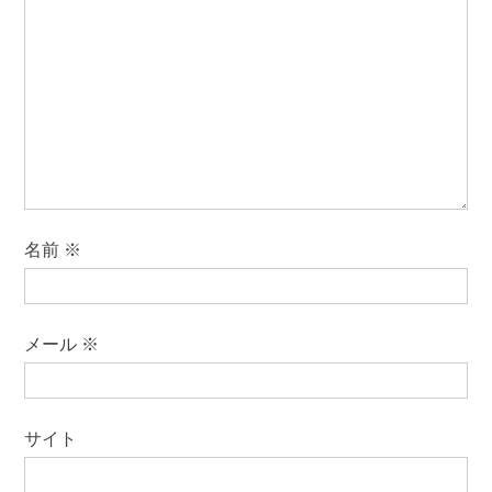
名前
※
メール
※
サイト