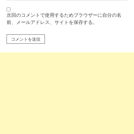
次回のコメントで使用するためブラウザーに自分の名
前、メールアドレス、サイトを保存する。