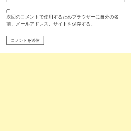
次回のコメントで使用するためブラウザーに自分の名
前、メールアドレス、サイトを保存する。