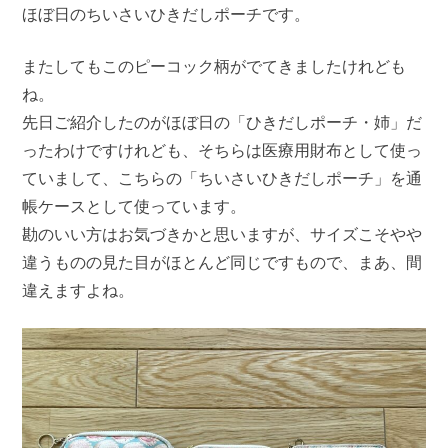
ほぼ日のちいさいひきだしポーチです。
またしてもこのピーコック柄がでてきましたけれども
ね。
先日ご紹介したのがほぼ日の「ひきだしポーチ・姉」だ
ったわけですけれども、そちらは医療用財布として使っ
ていまして、こちらの「ちいさいひきだしポーチ」を通
帳ケースとして使っています。
勘のいい方はお気づきかと思いますが、サイズこそやや
違うものの見た目がほとんど同じですもので、まあ、間
違えますよね。