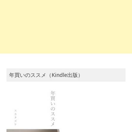
年買いのススメ（Kindle出版）