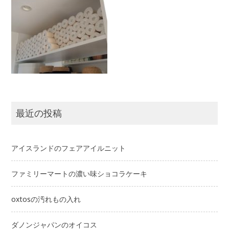
最近の投稿
アイスランドのフェアアイルニット
ファミリーマートの濃い味ショコラケーキ
oxtosの汚れもの入れ
ダノンジャパンのオイコス