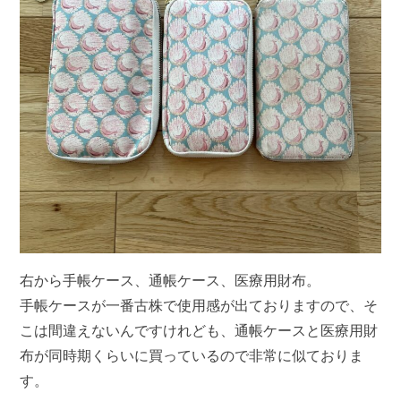
右から手帳ケース、通帳ケース、医療用財布。
手帳ケースが一番古株で使用感が出ておりますので、そ
こは間違えないんですけれども、通帳ケースと医療用財
布が同時期くらいに買っているので非常に似ておりま
す。