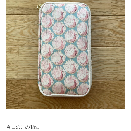
今日のこの1品。