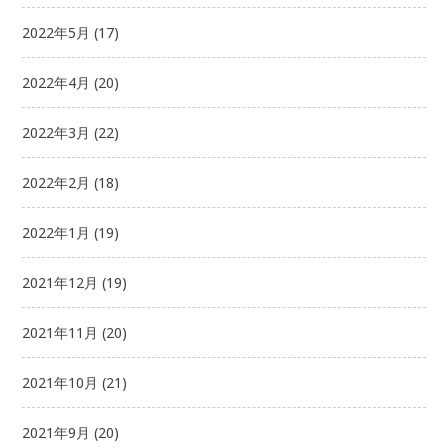
2022年5月
(17)
2022年4月
(20)
2022年3月
(22)
2022年2月
(18)
2022年1月
(19)
2021年12月
(19)
2021年11月
(20)
2021年10月
(21)
2021年9月
(20)