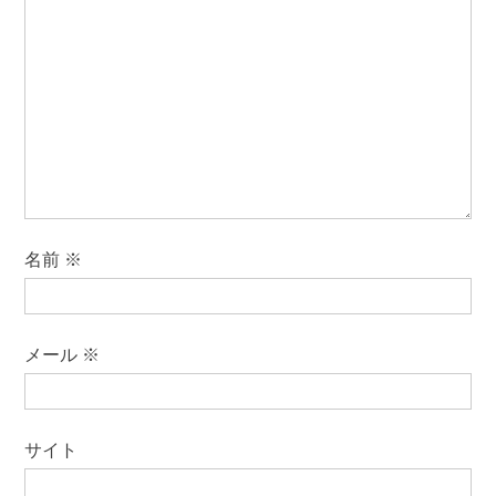
名前
※
メール
※
サイト