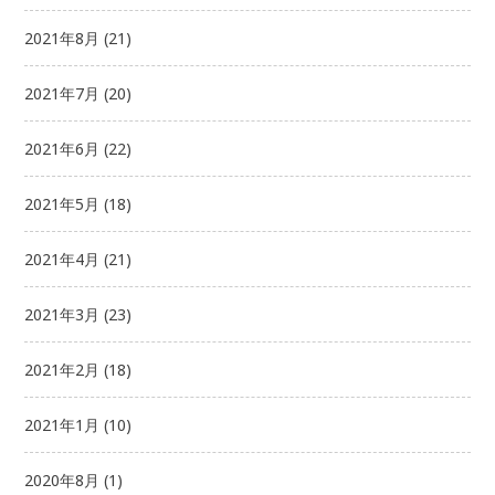
2021年8月
(21)
2021年7月
(20)
2021年6月
(22)
2021年5月
(18)
2021年4月
(21)
2021年3月
(23)
2021年2月
(18)
2021年1月
(10)
2020年8月
(1)