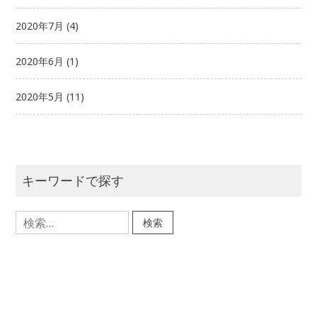
2020年7月
(4)
2020年6月
(1)
2020年5月
(11)
キーワードで探す
検
索: