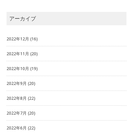
アーカイブ
2022年12月
(16)
2022年11月
(20)
2022年10月
(19)
2022年9月
(20)
2022年8月
(22)
2022年7月
(20)
2022年6月
(22)