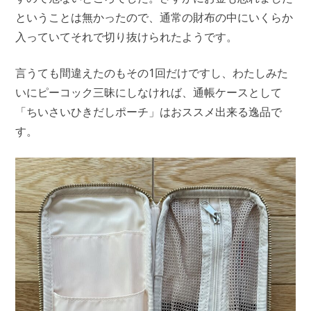
ということは無かったので、通常の財布の中にいくらか
入っていてそれで切り抜けられたようです。
言うても間違えたのもその1回だけですし、わたしみた
いにピーコック三昧にしなければ、通帳ケースとして
「ちいさいひきだしポーチ」はおススメ出来る逸品で
す。