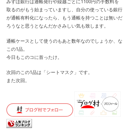
みずほ銀行は通帳発行や繰越ごとに1100円の手数料を
取るのがもう始まっていますし、自分の使っている銀行
が通帳有料化になったら、もう通帳を持つことは無いだ
ろうなと思うとなんだかさみしい気も致します。
通帳ケースとして使うのもあと数年なのでしょうか、な
この1品。
今日もこのコに首ったけ。
次回のこの1品は「シートマスク」です。
また次回。