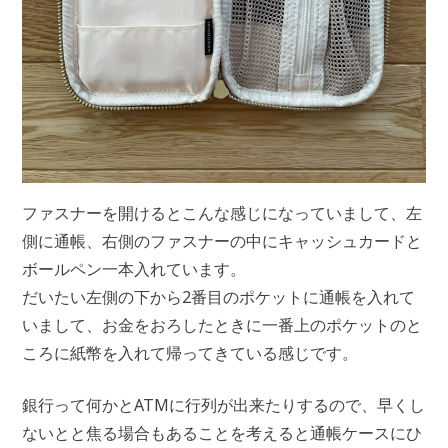
ファスナーを開けるとこんな感じになっていまして、左
側に通帳、右側のファスナーの中にキャッシュカードと
ボールペン一本入れています。
だいたい左側の下から2番目のポケットに通帳を入れて
いまして、お金をおろしたときに一番上のポケットのと
ころに紙幣を入れて帰ってきている感じです。
銀行って何かとATMに行列が出来たりするので、早くし
ないとと焦る場合もあることを考えると通帳ケースにひ