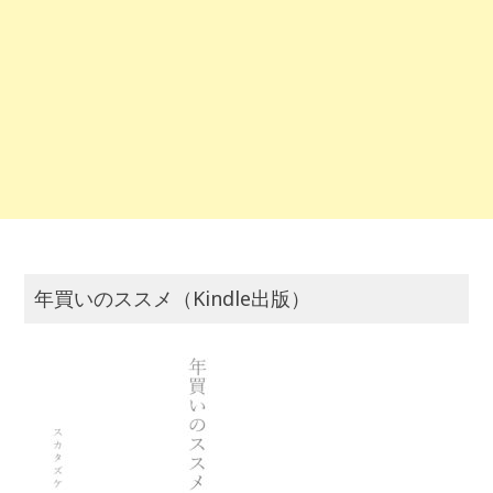
年買いのススメ（Kindle出版）