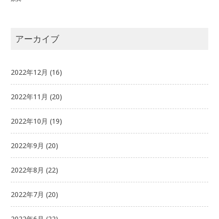
アーカイブ
2022年12月
(16)
2022年11月
(20)
2022年10月
(19)
2022年9月
(20)
2022年8月
(22)
2022年7月
(20)
2022年6月
(22)