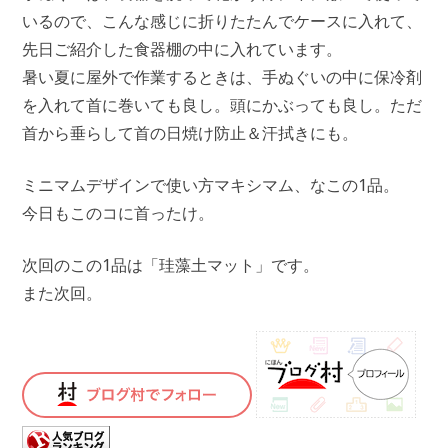
いるので、こんな感じに折りたたんでケースに入れて、
先日ご紹介した食器棚の中に入れています。
暑い夏に屋外で作業するときは、手ぬぐいの中に保冷剤
を入れて首に巻いても良し。頭にかぶっても良し。ただ
首から垂らして首の日焼け防止＆汗拭きにも。
ミニマムデザインで使い方マキシマム、なこの1品。
今日もこのコに首ったけ。
次回のこの1品は「珪藻土マット」です。
また次回。