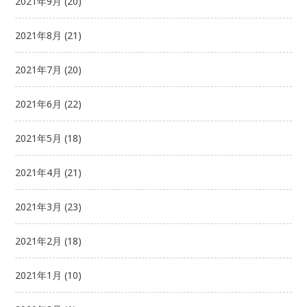
2021年9月
(20)
2021年8月
(21)
2021年7月
(20)
2021年6月
(22)
2021年5月
(18)
2021年4月
(21)
2021年3月
(23)
2021年2月
(18)
2021年1月
(10)