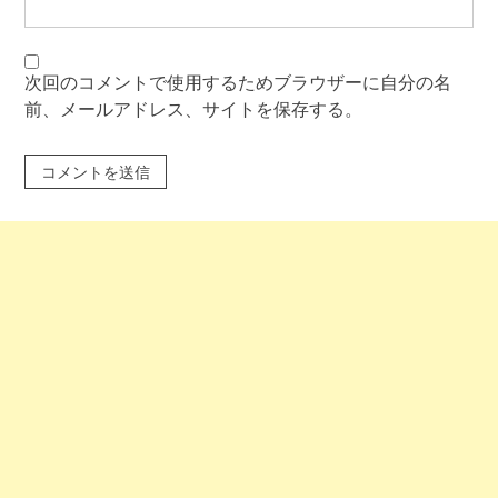
次回のコメントで使用するためブラウザーに自分の名
前、メールアドレス、サイトを保存する。