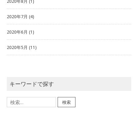
2020年8月
(1)
2020年7月
(4)
2020年6月
(1)
2020年5月
(11)
キーワードで探す
検
索: