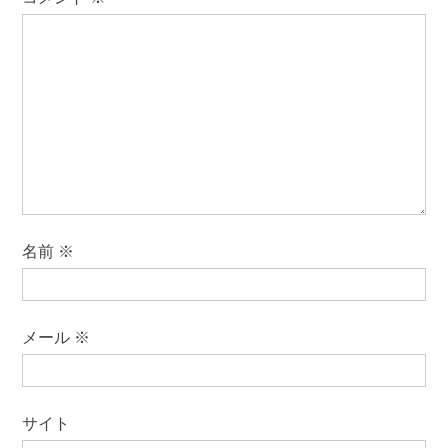
名前
※
メール
※
サイト