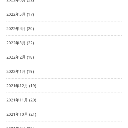
2022年5月
(17)
2022年4月
(20)
2022年3月
(22)
2022年2月
(18)
2022年1月
(19)
2021年12月
(19)
2021年11月
(20)
2021年10月
(21)