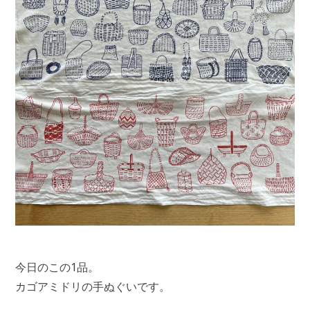
今日のこの1品。
カゴアミドリの手ぬぐいです。