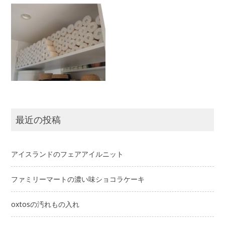
最近の投稿
アイスランドのフェアアイルニット
ファミリーマートの濃い味ショコラケーキ
oxtosの汚れもの入れ